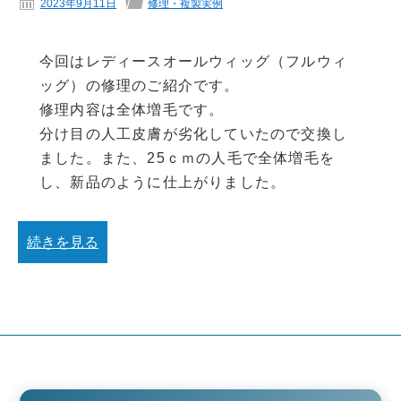
2023年9月11日
修理・複製実例
今回はレディースオールウィッグ（フルウィ
ッグ）の修理のご紹介です。
修理内容は全体増毛です。
分け目の人工皮膚が劣化していたので交換し
ました。また、25ｃｍの人毛で全体増毛を
し、新品のように仕上がりました。
続きを見る