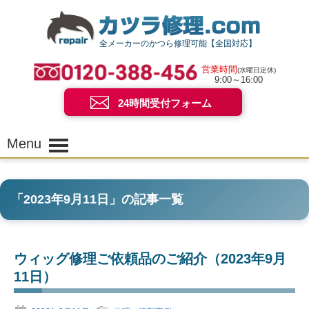
全メーカーのかつら修理可能【全国対応】
営業時間
(水曜日定休)
9:00～16:00
24時間受付フォーム
Menu
「
2023年9月11日
」の記事一覧
ウィッグ修理ご依頼品のご紹介（2023年9月
11日）