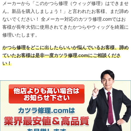
メーカーから「このかつら修理（ウィッグ修理）はできませ
ん。新品を購入しましょう！」と言われたお客様、まだ諦め
ないでください！ 全メーカー対応のカツラ修理.comではお
客様が長年大切に使用されてきたかつらやウィッグを綺麗に
修理いたします。
かつら修理をどこに出したらいいか悩んでいるお客様、諦め
ていたお客様は是非一度カツラ修理.comにご相談くださ
い！