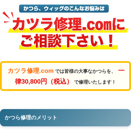
一
カツラ修理.com
では皆様の大事なかつらを、
律30,800円（税込）
で修理いたします！
かつら修理のメリット