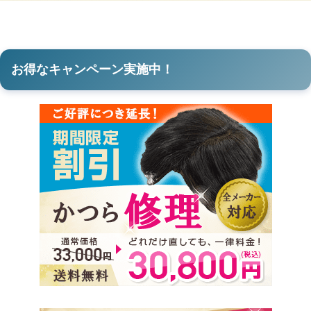
お得なキャンペーン実施中！