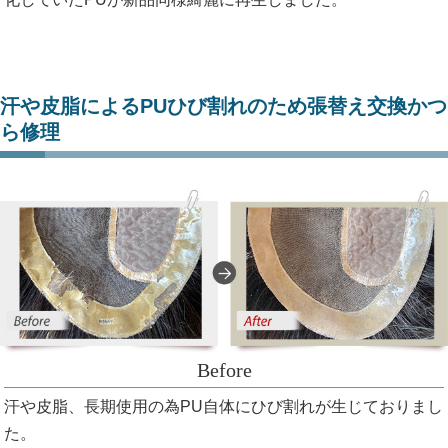
汗や皮脂によるPUひび割れのため張替え交換かつ
ら修理
汗や皮脂、長期使用の為PU自体にひび割れが生じておりまし
た。