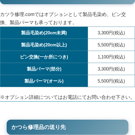
カツラ修理.comではオプションとして製品毛染め、ピン交
換、製品パーマも承っております。
製品毛染め(20cm未満)
3,300円(税込)
製品毛染め(20cm以上)
5,500円(税込)
ピン交換(一か所につき)
1,100円(税込)
製品パーマ(部分)
3,300円(税込)
製品パーマ(オール)
5,500円(税込)
※オプション詳細についてはお電話にてお問い合わせ下さい。
かつら修理品の送り先