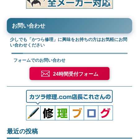
お問い合わせ
少しでも「かつら修理」に興味をお持ちの方はお気軽にお問
い合わせください
フォームでのお問い合わせ
24時間受付フォーム
最近の投稿