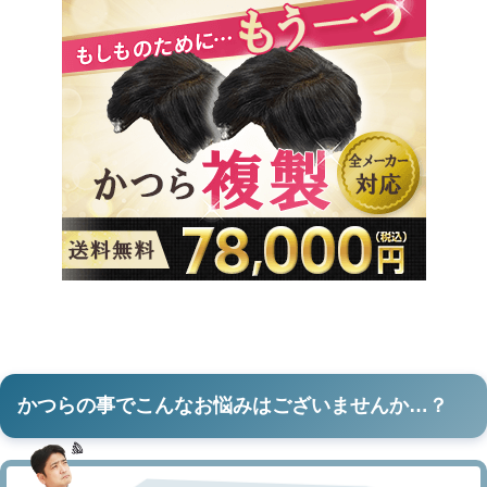
かつらの事でこんなお悩みはございませんか…？