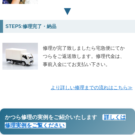
▼
STEP5:修理完了・納品
修理が完了致しましたら宅急便にてか
つらをご返送致します。修理代金は、
事前入金にてお支払い下さい。
より詳しい修理までの流れはこちら≫
かつら修理の実例をご紹介いたします
詳しくは
修理実例をご覧ください