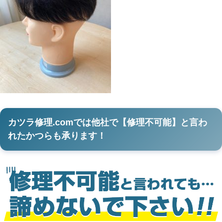
カツラ修理.comでは他社で【修理不可能】と言わ
れたかつらも承ります！