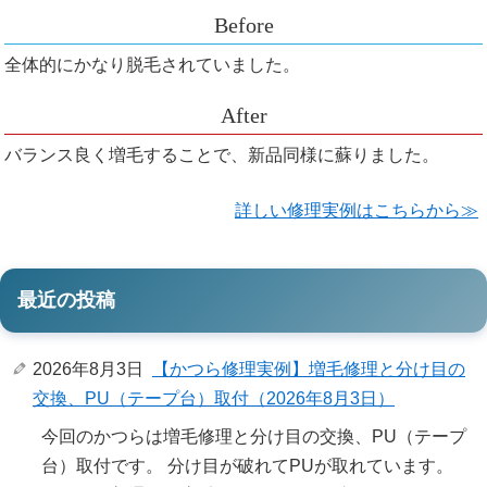
全体的にかなり脱毛されていました。
バランス良く増毛することで、新品同様に蘇りました。
詳しい修理実例はこちらから≫
最近の投稿
2026年8月3日
【かつら修理実例】増毛修理と分け目の
交換、PU（テープ台）取付（2026年8月3日）
今回のかつらは増毛修理と分け目の交換、PU（テープ
台）取付です。 分け目が破れてPUが取れています。