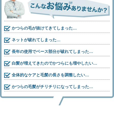
かつらの毛が抜けてきてしまった…
ネットが破れてしまった…
長年の使用でベース部分が破れてしまった…
白髪が増えてきたのでかつらにも増やしたい…
全体的なケアと毛髪の長さを調整したい…
かつらの毛髪がチリチリになってしまった…