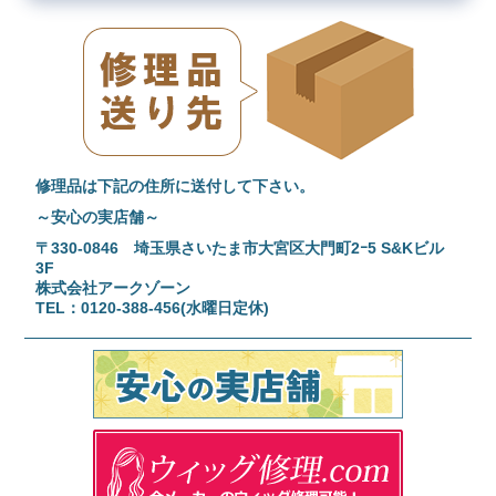
修理品は下記の住所に送付して下さい。
～安心の実店舗～
〒330-0846 埼玉県さいたま市大宮区大門町2ｰ5 S&Kビル
3F
株式会社アークゾーン
TEL：0120-388-456(水曜日定休)