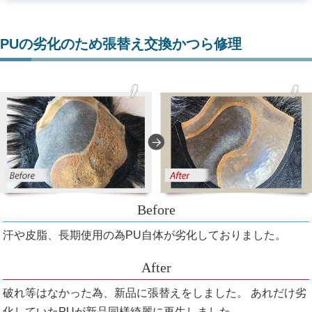
PUの劣化のため張替え交換かつら修理
汗や皮脂、長期使用の為PU自体が劣化しておりました。
破れ等はなかった為、新品に張替えをしました。 あれだけ劣
化していたPUが新品同様綺麗に再生しました。