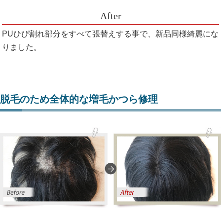
PUひび割れ部分をすべて張替えする事で、新品同様綺麗にな
りました。
脱毛のため全体的な増毛かつら修理