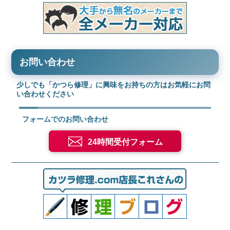
お問い合わせ
少しでも「かつら修理」に興味をお持ちの方はお気軽にお問
い合わせください
フォームでのお問い合わせ
24時間受付フォーム