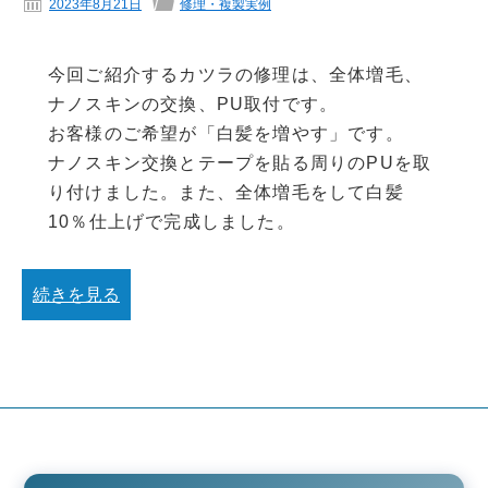
2023年8月21日
修理・複製実例
今回ご紹介するカツラの修理は、全体増毛、
ナノスキンの交換、PU取付です。
お客様のご希望が「白髪を増やす」です。
ナノスキン交換とテープを貼る周りのPUを取
り付けました。また、全体増毛をして白髪
10％仕上げで完成しました。
続きを見る