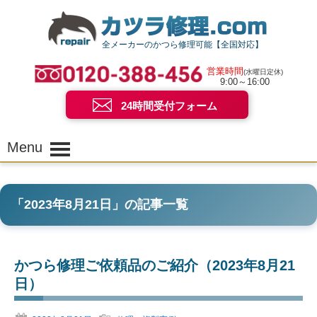
全メーカーのかつら修理可能【全国対応】
営業時間
(水曜日定休)
9:00～16:00
24時間受付フォーム
Menu
「
2023年8月21日
」の記事一覧
かつら修理ご依頼品のご紹介（2023年8月21
日）