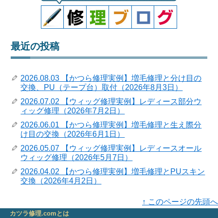
最近の投稿
2026.08.03 【かつら修理実例】増毛修理と分け目の
交換、PU（テープ台）取付（2026年8月3日）
2026.07.02 【ウィッグ修理実例】レディース部分ウ
ィッグ修理（2026年7月2日）
2026.06.01 【かつら修理実例】増毛修理と生え際分
け目の交換（2026年6月1日）
2026.05.07 【ウィッグ修理実例】レディースオール
ウィッグ修理（2026年5月7日）
2026.04.02 【かつら修理実例】増毛修理とPUスキン
交換（2026年4月2日）
↑ このページの先頭へ
カツラ修理.comとは