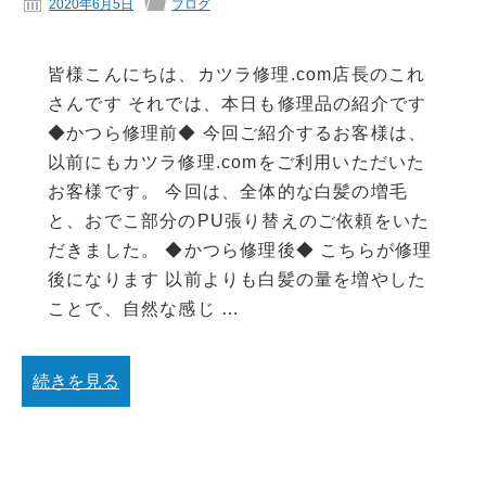
2020年6月5日
ブログ
皆様こんにちは、カツラ修理.com店長のこれ
さんです それでは、本日も修理品の紹介です
◆かつら修理前◆ 今回ご紹介するお客様は、
以前にもカツラ修理.comをご利用いただいた
お客様です。 今回は、全体的な白髪の増毛
と、おでこ部分のPU張り替えのご依頼をいた
だきました。 ◆かつら修理後◆ こちらが修理
後になります 以前よりも白髪の量を増やした
ことで、自然な感じ …
続きを見る