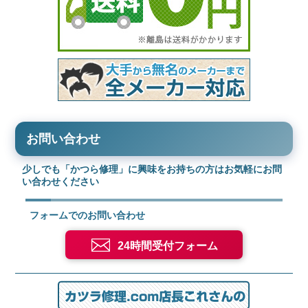
お問い合わせ
少しでも「かつら修理」に興味をお持ちの方はお気軽にお問
い合わせください
フォームでのお問い合わせ
24時間受付フォーム