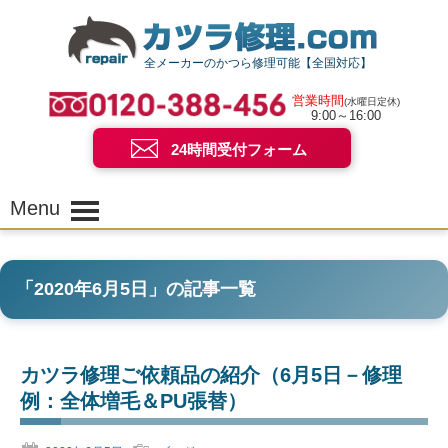
全メーカーのかつら修理可能【全国対応】
営業時間
(水曜日定休)
9:00～16:00
24時間受付フォーム
Menu
「
2020年6月5日
」の記事一覧
カツラ修理ご依頼品の紹介（6月5日－修理
例：全体増毛＆PU張替）