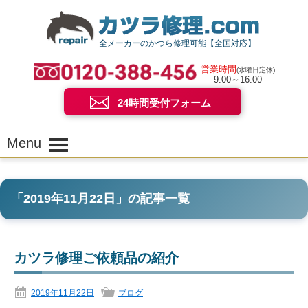
全メーカーのかつら修理可能【全国対応】
営業時間
(水曜日定休)
9:00～16:00
24時間受付フォーム
Menu
「
2019年11月22日
」の記事一覧
カツラ修理ご依頼品の紹介
2019年11月22日
ブログ