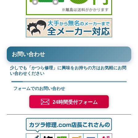
お問い合わせ
少しでも「かつら修理」に興味をお持ちの方はお気軽にお問
い合わせください
フォームでのお問い合わせ
24時間受付フォーム