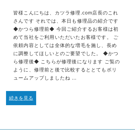
皆様こんにちは、カツラ修理.com店長のこれ
さんです それでは、本日も修理品の紹介です
◆かつら修理前◆ 今回ご紹介するお客様は初
めて当社をご利用いただいたお客様です。 ご
依頼内容としては全体的な増毛を施し、長め
に調整してほしいとのご要望でした。 ◆かつ
ら修理後◆ こちらが修理後になります ご覧の
ように、修理前と後で比較するととてもボリ
ュームアップしましたね …
続きを見る