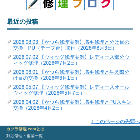
最近の投稿
2026.08.03 【かつら修理実例】増毛修理と分け目の
交換、PU（テープ台）取付（2026年8月3日）
2026.07.02 【ウィッグ修理実例】レディース部分ウ
ィッグ修理（2026年7月2日）
2026.06.01 【かつら修理実例】増毛修理と生え際分
け目の交換（2026年6月1日）
2026.05.07 【ウィッグ修理実例】レディースオール
ウィッグ修理（2026年5月7日）
2026.04.02 【かつら修理実例】増毛修理とPUスキン
交換（2026年4月2日）
↑ このページの先頭へ
カツラ修理.comとは
対応修理・複製一覧