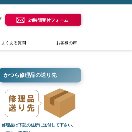
)
24時間受付フォーム
よくある質問
お客様の声
かつら修理品の送り先
修理品は下記の住所に送付して下さい。