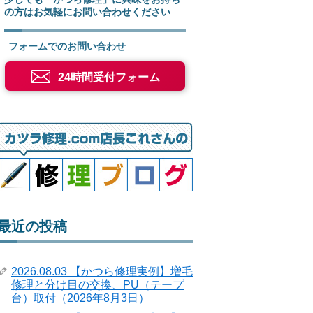
の方はお気軽にお問い合わせください
フォームでのお問い合わせ
24時間受付フォーム
最近の投稿
2026.08.03 【かつら修理実例】増毛
修理と分け目の交換、PU（テープ
台）取付（2026年8月3日）