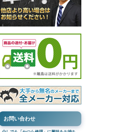
お問い合わせ
少しでも「かつら修理」に興味をお持ち