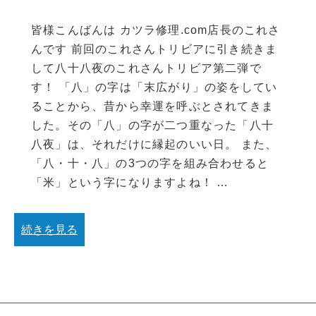
皆様こんばんは カツラ修理.com店長のこれさ
んです 前回のこれさんトリビアに引き続きま
して八十八夜のこれさんトリビア第二弾で
す！ 「八」の字は「末広がり」の姿をしてい
ることから、昔から幸運を呼ぶとされてきま
した。その「八」の字が二つ重なった「八十
八夜」は、それだけに縁起のいい日。 また、
「八・十・八」の3つの字を組み合わせると
「米」という字になりますよね！ …
続きを見る