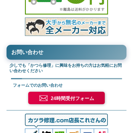
お問い合わせ
少しでも「かつら修理」に興味をお持ちの方はお気軽にお問
い合わせください
フォームでのお問い合わせ
24時間受付フォーム