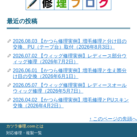
最近の投稿
2026.08.03 【かつら修理実例】増毛修理と分け目の
交換、PU（テープ台）取付（2026年8月3日）
2026.07.02 【ウィッグ修理実例】レディース部分ウ
ィッグ修理（2026年7月2日）
2026.06.01 【かつら修理実例】増毛修理と生え際分
け目の交換（2026年6月1日）
2026.05.07 【ウィッグ修理実例】レディースオール
ウィッグ修理（2026年5月7日）
2026.04.02 【かつら修理実例】増毛修理とPUスキン
交換（2026年4月2日）
↑ このページの先頭へ
カツラ修理.comとは
対応修理・複製一覧