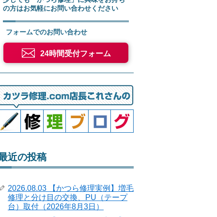
の方はお気軽にお問い合わせください
フォームでのお問い合わせ
24時間受付フォーム
最近の投稿
2026.08.03 【かつら修理実例】増毛
修理と分け目の交換、PU（テープ
台）取付（2026年8月3日）