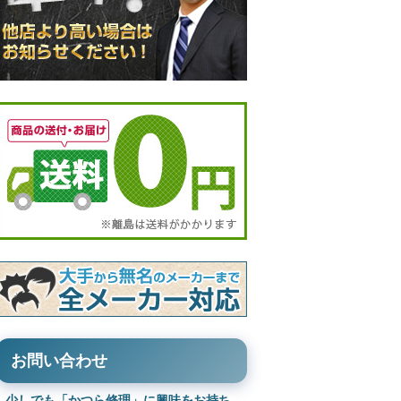
お問い合わせ
少しでも「かつら修理」に興味をお持ち