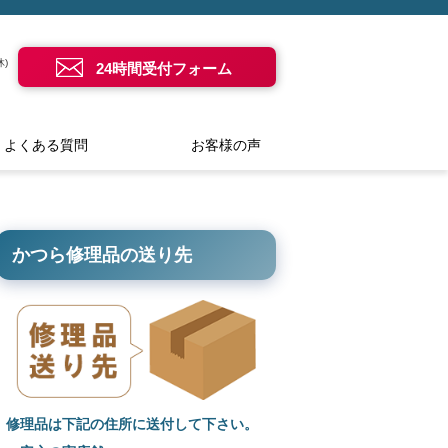
)
24時間受付フォーム
よくある質問
お客様の声
かつら修理品の送り先
修理品は下記の住所に送付して下さい。