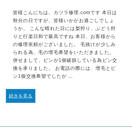
皆様こんにちは。カツラ修理.comです 本日は
秋分の日ですが、皆様いかがお過ごしでしょ
うか。 こんな晴れた日には梨狩り、ぶどう狩
りと行楽日和で最高ですね 本日、お客様から
の修理依頼がございました。 毛抜けが少しみ
られる為、毛の増毛希望をいただきました。
併せまして、ピンが1個破損している為ピン交
換を承りました。 お電話の際には、増毛とピ
ン1個交換希望でしたが …
続きを見る