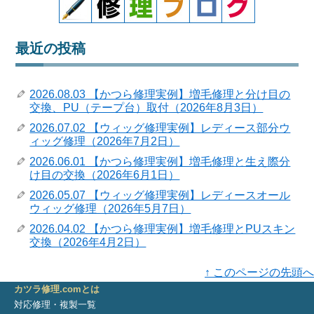
最近の投稿
2026.08.03 【かつら修理実例】増毛修理と分け目の
交換、PU（テープ台）取付（2026年8月3日）
2026.07.02 【ウィッグ修理実例】レディース部分ウ
ィッグ修理（2026年7月2日）
2026.06.01 【かつら修理実例】増毛修理と生え際分
け目の交換（2026年6月1日）
2026.05.07 【ウィッグ修理実例】レディースオール
ウィッグ修理（2026年5月7日）
2026.04.02 【かつら修理実例】増毛修理とPUスキン
交換（2026年4月2日）
↑ このページの先頭へ
カツラ修理.comとは
対応修理・複製一覧