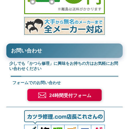
お問い合わせ
少しでも「かつら修理」に興味をお持ちの方はお気軽にお問
い合わせください
フォームでのお問い合わせ
24時間受付フォーム