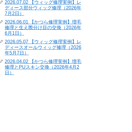
2026.07.02 【ウィッグ修理実例】レ
ディース部分ウィッグ修理（2026年
7月2日）
2026.06.01 【かつら修理実例】増毛
修理と生え際分け目の交換（2026年
6月1日）
2026.05.07 【ウィッグ修理実例】レ
ディースオールウィッグ修理（2026
年5月7日）
2026.04.02 【かつら修理実例】増毛
修理とPUスキン交換（2026年4月2
日）