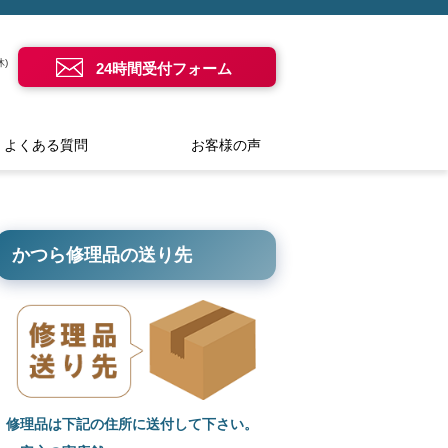
)
24時間受付フォーム
よくある質問
お客様の声
かつら修理品の送り先
修理品は下記の住所に送付して下さい。