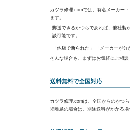
カツラ修理.comでは、有名メーカー
ます。
郵送できるかつらであれば、他社製
談可能です。
「他店で断られた」 「メーカーが分
そんな場合も、まずはお気軽にご相談
送料無料で全国対応
カツラ修理.comは、全国からのかつ
※離島の場合は、別途送料がかかる場