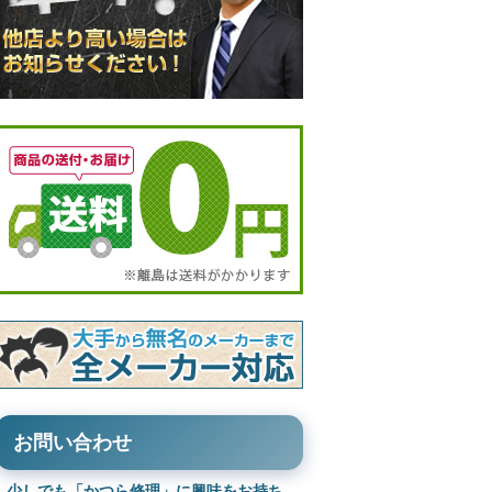
お問い合わせ
少しでも「かつら修理」に興味をお持ち