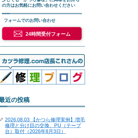
の方はお気軽にお問い合わせください
フォームでのお問い合わせ
24時間受付フォーム
最近の投稿
2026.08.03 【かつら修理実例】増毛
修理と分け目の交換、PU（テープ
台）取付（2026年8月3日）