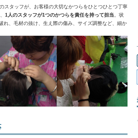
門のスタッフが、お客様の大切なかつらをひとつひとつ丁寧
く、
1人のスタッフが1つのかつらを責任を持って担当
。状
破れ、毛材の抜け、生え際の傷み、サイズ調整など、細か
応