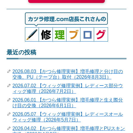
最近の投稿
2026.08.03 【かつら修理実例】増毛修理と分け目の
交換、PU（テープ台）取付（2026年8月3日）
2026.07.02 【ウィッグ修理実例】レディース部分ウ
ィッグ修理（2026年7月2日）
2026.06.01 【かつら修理実例】増毛修理と生え際分
け目の交換（2026年6月1日）
2026.05.07 【ウィッグ修理実例】レディースオール
ウィッグ修理（2026年5月7日）
2026.04.02 【かつら修理実例】増毛修理とPUスキン