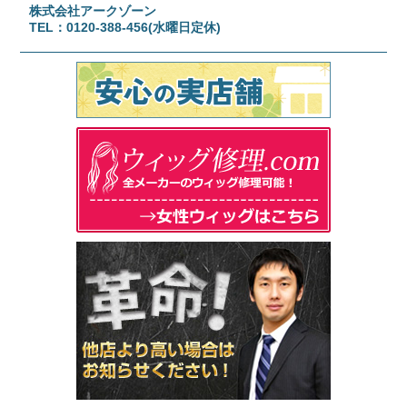
株式会社アークゾーン
TEL：0120-388-456(水曜日定休)