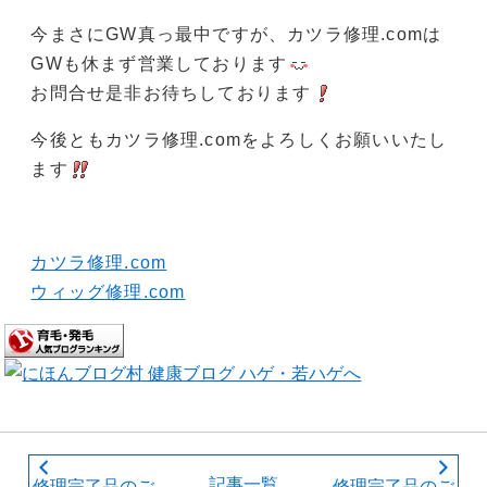
今まさにGW真っ最中ですが、カツラ修理.comは
GWも休まず営業しております
お問合せ是非お待ちしております
今後ともカツラ修理.comをよろしくお願いいたし
ます
カツラ修理.com
ウィッグ修理.com
記事一覧
修理完了品のご
修理完了品のご