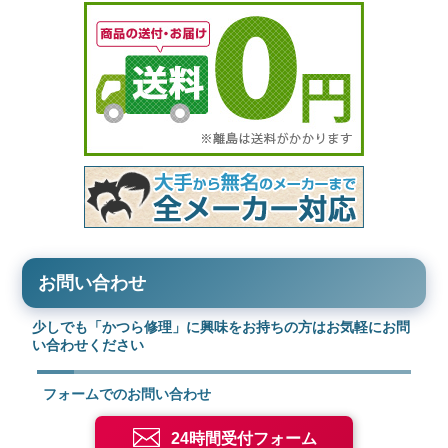
お問い合わせ
少しでも「かつら修理」に興味をお持ちの方はお気軽にお問
い合わせください
フォームでのお問い合わせ
24時間受付フォーム