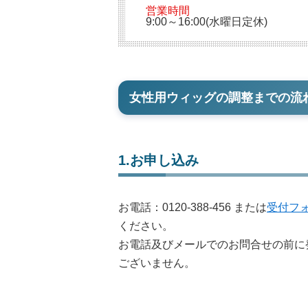
営業時間
9:00～16:00(水曜日定休)
女性用ウィッグの調整までの流
1.お申し込み
お電話：
0120-388-456
または
受付フ
ください。
お電話及びメールでのお問合せの前に
ございません。