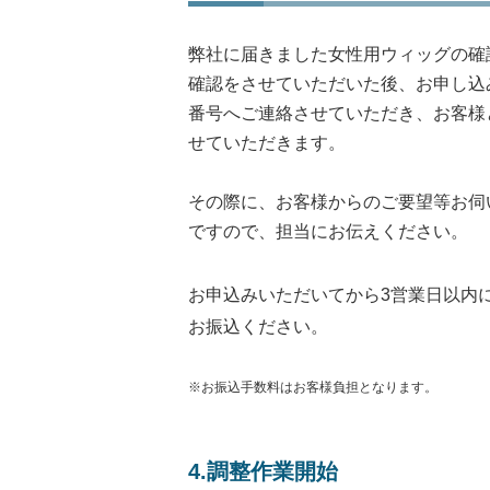
弊社に届きました女性用ウィッグの確
確認をさせていただいた後、お申し込
番号へご連絡させていただき、お客様
せていただきます。
その際に、お客様からのご要望等お伺
ですので、担当にお伝えください。
お申込みいただいてから3営業日以内
お振込ください。
※お振込手数料はお客様負担となります。
4.調整作業開始