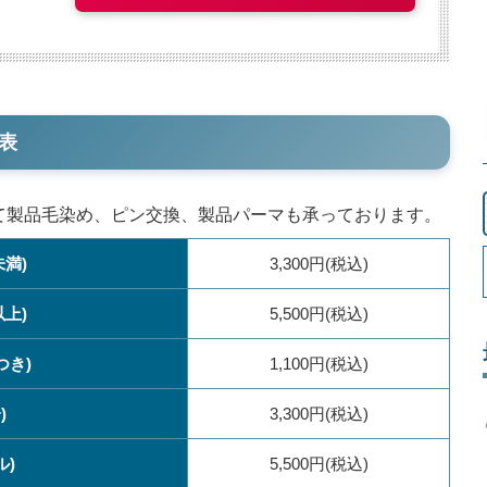
表
して製品毛染め、ピン交換、製品パーマも承っております。
未満)
3,300円(税込)
以上)
5,500円(税込)
つき)
1,100円(税込)
)
3,300円(税込)
ル)
5,500円(税込)