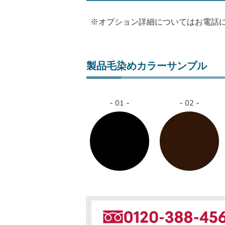
※オプション詳細についてはお電話
製品毛染めカラーサンプル