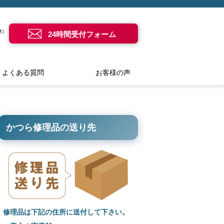
)
24時間受付フォーム
よくある質問
お客様の声
かつら修理品の送り先
修理品は下記の住所に送付して下さい。