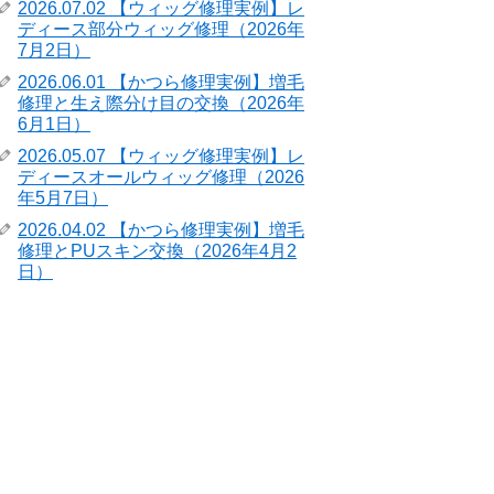
2026.07.02 【ウィッグ修理実例】レ
ディース部分ウィッグ修理（2026年
7月2日）
2026.06.01 【かつら修理実例】増毛
修理と生え際分け目の交換（2026年
6月1日）
2026.05.07 【ウィッグ修理実例】レ
ディースオールウィッグ修理（2026
年5月7日）
2026.04.02 【かつら修理実例】増毛
修理とPUスキン交換（2026年4月2
日）