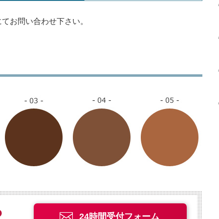
にてお問い合わせ下さい。
24時間受付フォーム