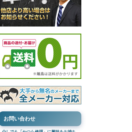
お問い合わせ
少しでも「かつら修理」に興味をお持ち