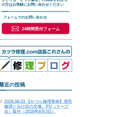
の方はお気軽にお問い合わせください
フォームでのお問い合わせ
24時間受付フォーム
最近の投稿
2026.08.03 【かつら修理実例】増毛
修理と分け目の交換、PU（テープ
台）取付（2026年8月3日）