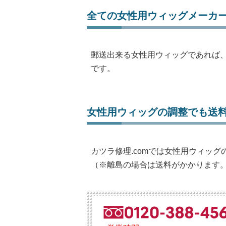
全ての女性用ウィッグメーカ
郵送出来る女性用ウィッグであれば
です。
女性用ウィッグの調整でも送
カツラ修理.comでは女性用ウィッ
（※離島の場合は送料がかかります