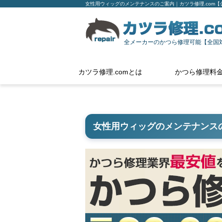
女性用ウィッグのメンテナンスのご案内｜カツラ修理.com【
全メーカーのかつら修理可能【全国
カツラ修理.comとは
かつら修理料
女性用ウィッグのメンテナンス