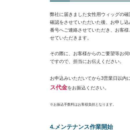
弊社に届きました女性用ウィッグの確
確認をさせていただいた後、お申し込
番号へご連絡させていただき、お客様
せていただきます。
その際に、お客様からのご要望等お伺
ですので、担当にお伝えください。
お申込みいただいてから3営業日以内
ス代金
をお振込ください。
※お振込手数料はお客様負担となります。
4.メンテナンス作業開始