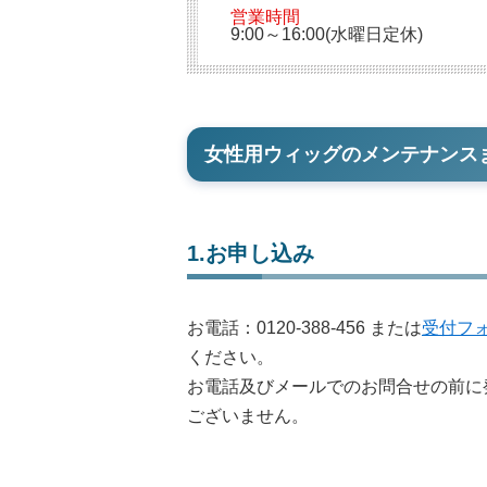
営業時間
9:00～16:00(水曜日定休)
女性用ウィッグのメンテナンス
1.お申し込み
お電話：
0120-388-456
または
受付フ
ください。
お電話及びメールでのお問合せの前に
ございません。