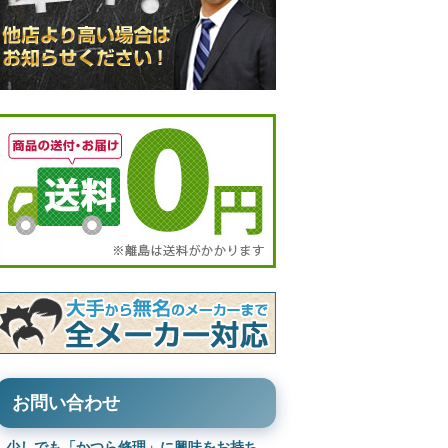
お問い合わせ
少しでも「かつら修理」に興味をお持ち