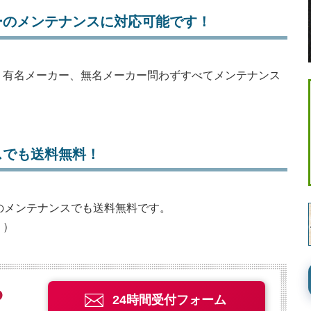
ーのメンテナンスに対応可能です！
、有名メーカー、無名メーカー問わずすべてメンテナンス
スでも送料無料！
グのメンテナンスでも送料無料です。
。）
24時間受付フォーム