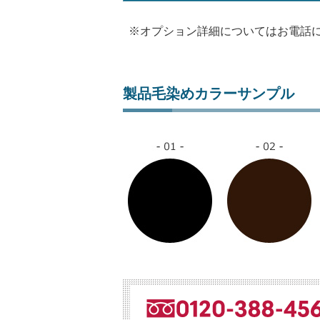
※オプション詳細についてはお電話
製品毛染めカラーサンプル