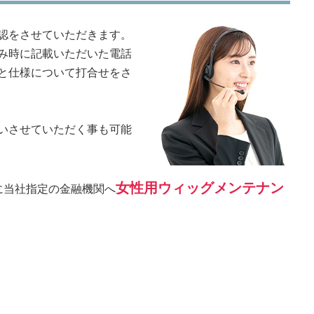
認をさせていただきます。
み時に記載いただいた電話
と仕様について打合せをさ
いさせていただく事も可能
女性用ウィッグメンテナン
に当社指定の金融機関へ