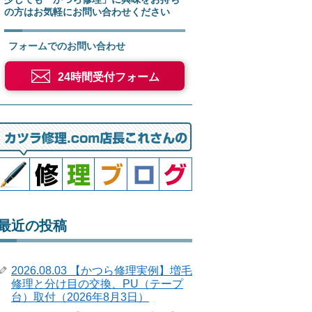
の方はお気軽にお問い合わせください
フォームでのお問い合わせ
24時間受付フォーム
最近の投稿
2026.08.03 【かつら修理実例】増毛
修理と分け目の交換、PU（テープ
台）取付（2026年8月3日）