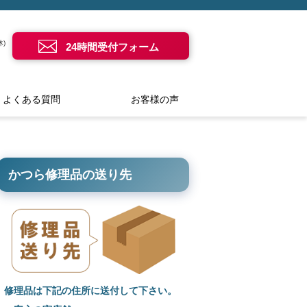
)
24時間受付フォーム
よくある質問
お客様の声
かつら修理品の送り先
修理品は下記の住所に送付して下さい。