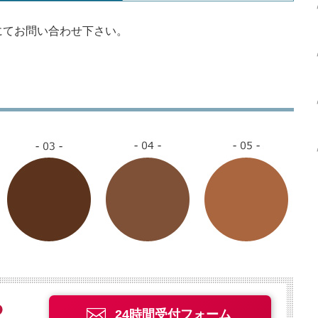
にてお問い合わせ下さい。
24時間受付フォーム