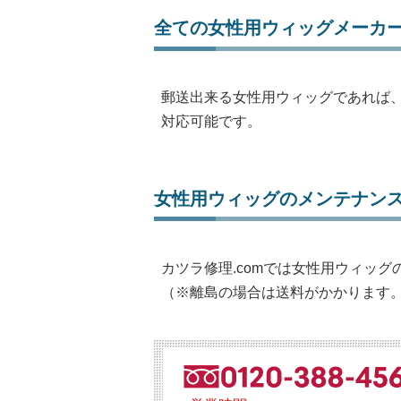
全ての女性用ウィッグメーカ
郵送出来る女性用ウィッグであれば
対応可能です。
女性用ウィッグのメンテナン
カツラ修理.comでは女性用ウィッ
（※離島の場合は送料がかかります