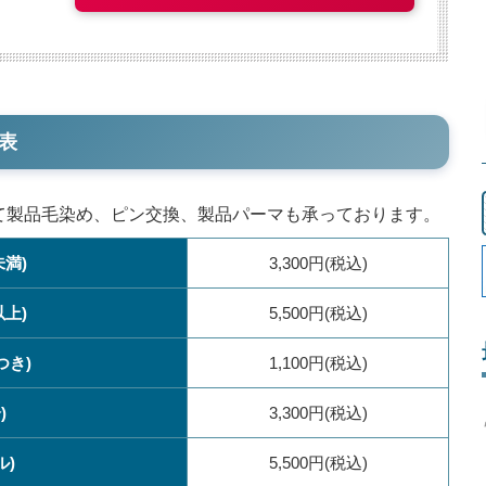
表
して製品毛染め、ピン交換、製品パーマも承っております。
未満)
3,300円(税込)
以上)
5,500円(税込)
つき)
1,100円(税込)
)
3,300円(税込)
ル)
5,500円(税込)