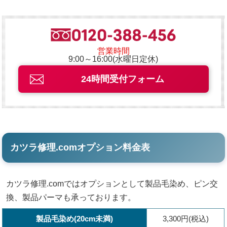
営業時間
9:00～16:00(水曜日定休)
24時間受付フォーム
カツラ修理.comオプション料金表
カツラ修理.comではオプションとして製品毛染め、ピン交
換、製品パーマも承っております。
製品毛染め(20cm未満)
3,300円(税込)