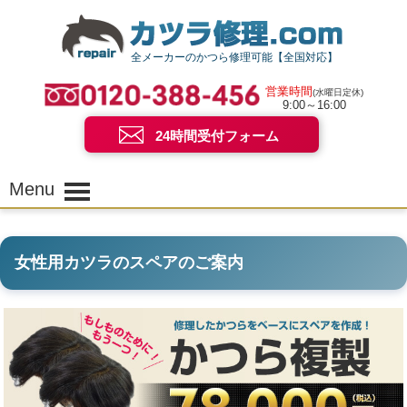
全メーカーのかつら修理可能【全国対応】
営業時間
(水曜日定休)
9:00～16:00
24時間受付フォーム
Menu
女性用カツラのスペアのご案内