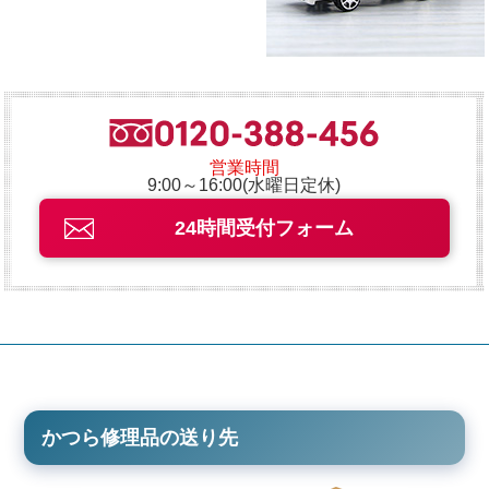
営業時間
9:00～16:00(水曜日定休)
24時間受付フォーム
かつら修理品の送り先