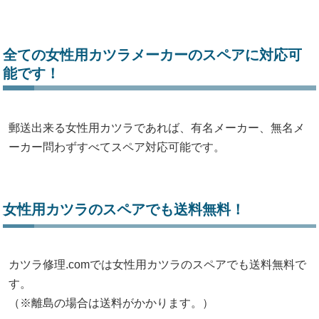
全ての女性用カツラメーカーのスペアに対応可
能です！
郵送出来る女性用カツラであれば、有名メーカー、無名メ
ーカー問わずすべてスペア対応可能です。
女性用カツラのスペアでも送料無料！
カツラ修理.comでは女性用カツラのスペアでも送料無料で
す。
（※離島の場合は送料がかかります。）