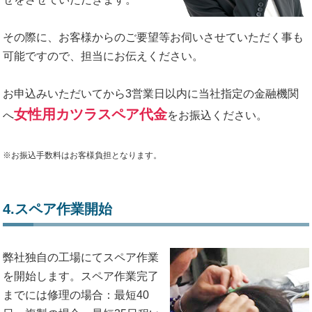
その際に、お客様からのご要望等お伺いさせていただく事も
可能ですので、担当にお伝えください。
お申込みいただいてから3営業日以内に当社指定の金融機関
女性用カツラスペア代金
へ
をお振込ください。
※お振込手数料はお客様負担となります。
4.スペア作業開始
弊社独自の工場にてスペア作業
を開始します。スペア作業完了
までには修理の場合：最短40