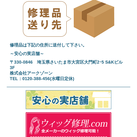
修理品は下記の住所に送付して下さい。
～安心の実店舗～
〒330-0846 埼玉県さいたま市大宮区大門町2ｰ5 S&Kビル
3F
株式会社アークゾーン
TEL：0120-388-456(水曜日定休)