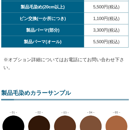
製品毛染め(20cm以上)
5,500円(税込)
ピン交換(一か所につき)
1,100円(税込)
製品パーマ(部分)
3,300円(税込)
製品パーマ(オール)
5,500円(税込)
※オプション詳細についてはお電話にてお問い合わせ下さ
い。
製品毛染めカラーサンプル