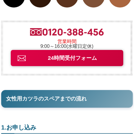
営業時間
9:00～16:00(水曜日定休)
24時間受付フォーム
女性用カツラのスペアまでの流れ
1.お申し込み