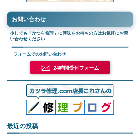
お問い合わせ
少しでも「かつら修理」に興味をお持ちの方はお気軽にお問
い合わせください
フォームでのお問い合わせ
24時間受付フォーム
最近の投稿