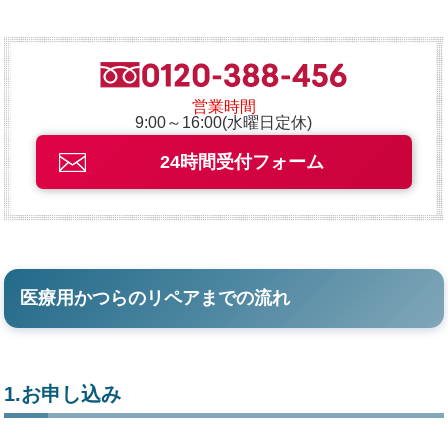
営業時間
9:00～16:00(水曜日定休)
24時間受付フォーム
医療用かつらのリペアまでの流れ
1.お申し込み