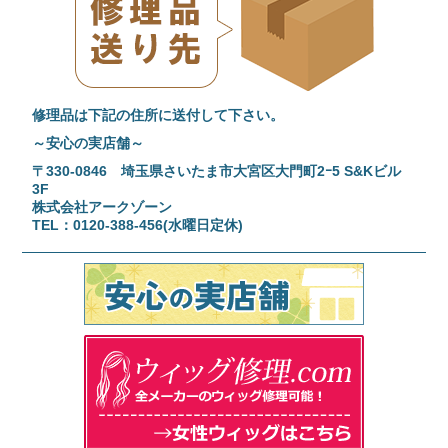
修理品は下記の住所に送付して下さい。
～安心の実店舗～
〒330-0846 埼玉県さいたま市大宮区大門町2ｰ5 S&Kビル
3F
株式会社アークゾーン
TEL：0120-388-456(水曜日定休)