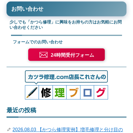
お問い合わせ
少しでも「かつら修理」に興味をお持ちの方はお気軽にお問
い合わせください
フォームでのお問い合わせ
24時間受付フォーム
最近の投稿
2026.08.03 【かつら修理実例】増毛修理と分け目の