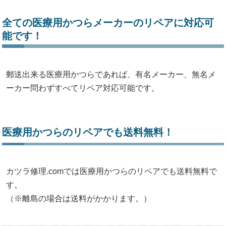
全ての医療用かつらメーカーのリペアに対応可
能です！
郵送出来る医療用かつらであれば、有名メーカー、無名メ
ーカー問わずすべてリペア対応可能です。
医療用かつらのリペアでも送料無料！
カツラ修理.comでは医療用かつらのリペアでも送料無料で
す。
（※離島の場合は送料がかかります。）