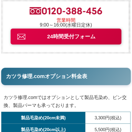
営業時間
9:00～16:00(水曜日定休)
24時間受付フォーム
カツラ修理.comオプション料金表
カツラ修理.comではオプションとして製品毛染め、ピン交
換、製品パーマも承っております。
製品毛染め(20cm未満)
3,300円(税込)
製品毛染め(20cm以上)
5,500円(税込)