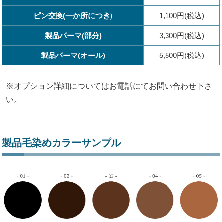
ピン交換(一か所につき)
1,100円(税込)
製品パーマ(部分)
3,300円(税込)
製品パーマ(オール)
5,500円(税込)
※オプション詳細についてはお電話にてお問い合わせ下さ
い。
製品毛染めカラーサンプル