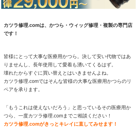
カツラ修理.comは、かつら・ウィッグ修理・複製の専門店
です！
皆様にとって大事な医療用かつら。決して安い代物ではあ
りませんし、長年使用して愛着も湧いてくるはず。
壊れたからすぐに買い替えとはいきませんよね。
カツラ修理.comではそんな皆様の大事な医療用かつらのリ
ペアを承ります。
「もうこれは使えないだろう」と思っているその医療用か
つら、一度カツラ修理.comまでご相談ください！
カツラ修理.comがきっとキレイに直してみせます！