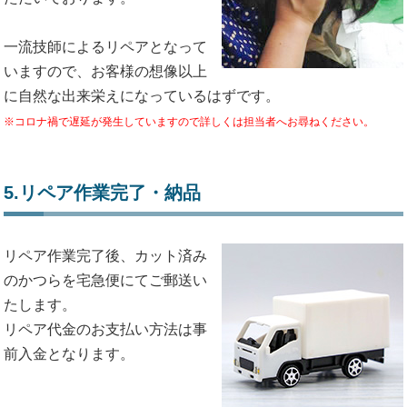
一流技師によるリペアとなって
いますので、お客様の想像以上
に自然な出来栄えになっているはずです。
※コロナ禍で遅延が発生していますので詳しくは担当者へお尋ねください。
5.リペア作業完了・納品
リペア作業完了後、カット済み
のかつらを宅急便にてご郵送い
たします。
リペア代金のお支払い方法は事
前入金となります。