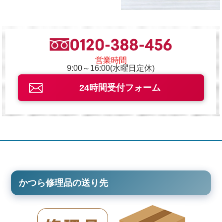
営業時間
9:00～16:00(水曜日定休)
24時間受付フォーム
かつら修理品の送り先