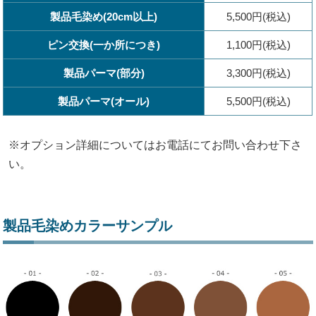
製品毛染め(20cm以上)
5,500円(税込)
ピン交換(一か所につき)
1,100円(税込)
製品パーマ(部分)
3,300円(税込)
製品パーマ(オール)
5,500円(税込)
※オプション詳細についてはお電話にてお問い合わせ下さ
い。
製品毛染めカラーサンプル