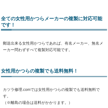
全ての女性用かつらメーカーの複製に対応可能
です！
郵送出来る女性用かつらであれば、有名メーカー、無名メ
ーカー問わずすべて複製対応可能です。
女性用かつらの複製でも送料無料！
カツラ修理.comでは女性用かつらの複製でも送料無料で
す。
（※離島の場合は送料がかかります。）