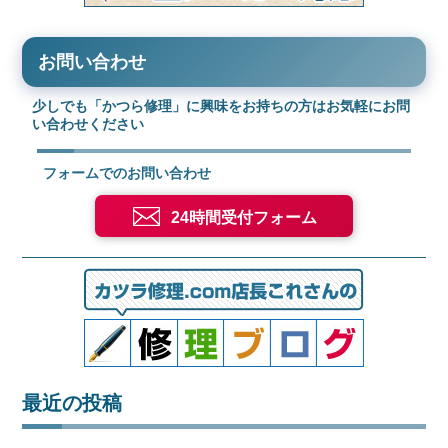
お問い合わせ
少しでも「かつら修理」に興味をお持ちの方はお気軽にお問
い合わせください
フォームでのお問い合わせ
24時間受付フォーム
最近の投稿