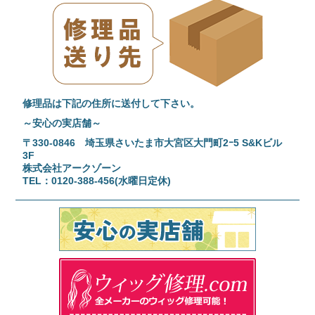
修理品は下記の住所に送付して下さい。
～安心の実店舗～
〒330-0846 埼玉県さいたま市大宮区大門町2ｰ5 S&Kビル
3F
株式会社アークゾーン
TEL：0120-388-456(水曜日定休)