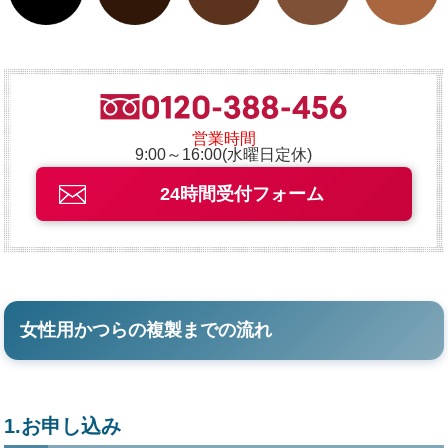
営業時間
9:00～16:00(水曜日定休)
24時間受付フォーム
女性用かつらの複製までの流れ
1.お申し込み