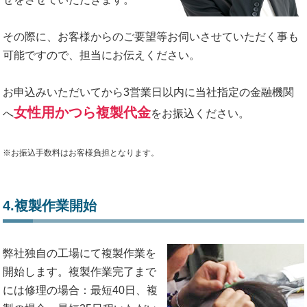
その際に、お客様からのご要望等お伺いさせていただく事も
可能ですので、担当にお伝えください。
お申込みいただいてから3営業日以内に当社指定の金融機関
女性用かつら複製代金
へ
をお振込ください。
※お振込手数料はお客様負担となります。
4.複製作業開始
弊社独自の工場にて複製作業を
開始します。複製作業完了まで
には修理の場合：最短40日、複