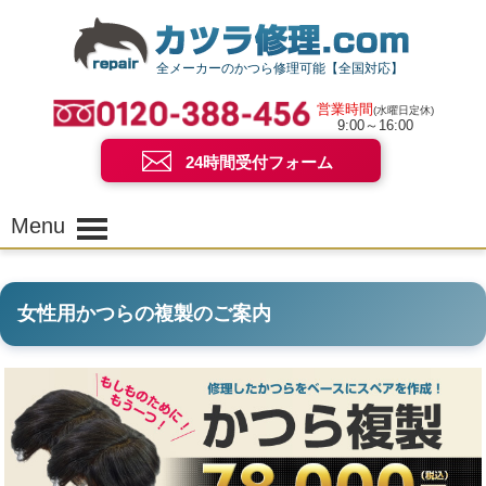
全メーカーのかつら修理可能【全国対応】
営業時間
(水曜日定休)
9:00～16:00
24時間受付フォーム
Menu
女性用かつらの複製のご案内