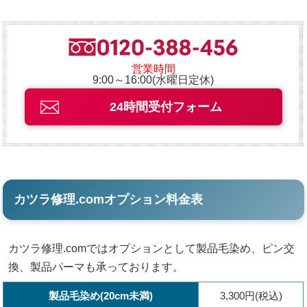
営業時間
9:00～16:00(水曜日定休)
24時間受付フォーム
カツラ修理.comオプション料金表
カツラ修理.comではオプションとして製品毛染め、ピン交
換、製品パーマも承っております。
製品毛染め(20cm未満)
3,300円(税込)