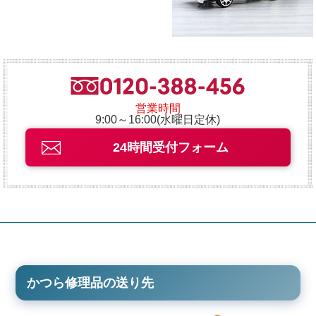
営業時間
9:00～16:00(水曜日定休)
24時間受付フォーム
かつら修理品の送り先