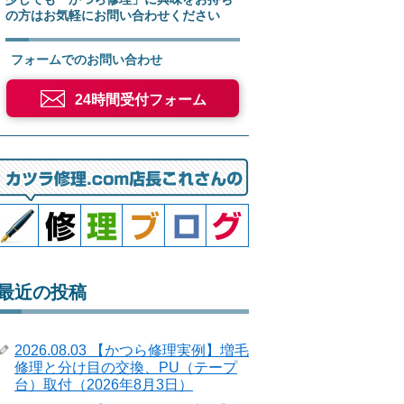
の方はお気軽にお問い合わせください
フォームでのお問い合わせ
24時間受付フォーム
最近の投稿
2026.08.03 【かつら修理実例】増毛
修理と分け目の交換、PU（テープ
台）取付（2026年8月3日）