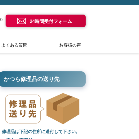
)
24時間受付フォーム
よくある質問
お客様の声
かつら修理品の送り先
修理品は下記の住所に送付して下さい。