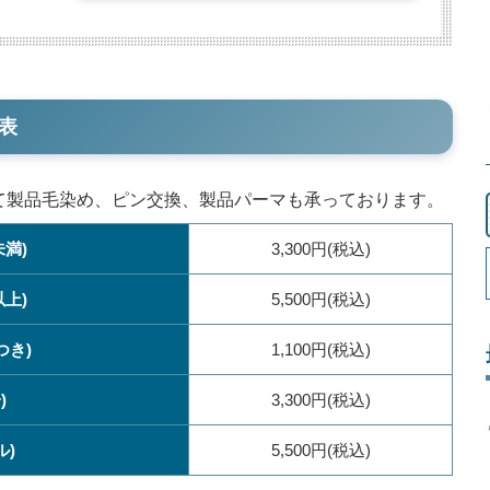
表
して製品毛染め、ピン交換、製品パーマも承っております。
未満)
3,300円(税込)
以上)
5,500円(税込)
つき)
1,100円(税込)
)
3,300円(税込)
ル)
5,500円(税込)