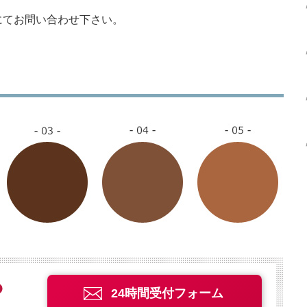
にてお問い合わせ下さい。
24時間受付フォーム