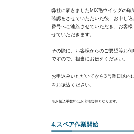
弊社に届きましたMIX毛ウイッグの確
確認をさせていただいた後、お申し込
番号へご連絡させていただき、お客様
せていただきます。
その際に、お客様からのご要望等お伺
ですので、担当にお伝えください。
お申込みいただいてから3営業日以内
をお振込ください。
※お振込手数料はお客様負担となります。
4.スペア作業開始