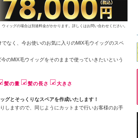
）ウィッグの場合は別途料金がかかります。詳しくはお問い合わせください。
けでなく、今お使いのお気に入りのMIX毛ウイッグのスペ
今のMIX毛ウイッグをそのままで使っていきたいという
髪の量
髪の長さ
大きさ
イッグとそっくりなスペアを作成いたします！
かりしますので、同じようにカットまで行いお客様のお手