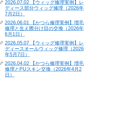
2026.07.02 【ウィッグ修理実例】レ
ディース部分ウィッグ修理（2026年
7月2日）
2026.06.01 【かつら修理実例】増毛
修理と生え際分け目の交換（2026年
6月1日）
2026.05.07 【ウィッグ修理実例】レ
ディースオールウィッグ修理（2026
年5月7日）
2026.04.02 【かつら修理実例】増毛
修理とPUスキン交換（2026年4月2
日）