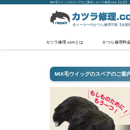
MIX毛ウイッグのスペアのご案内｜カツラ修理.com【公式】
全メーカーのかつら修理可能【全国
カツラ修理.comとは
かつら修理料
MIX毛ウイッグのスペアのご案