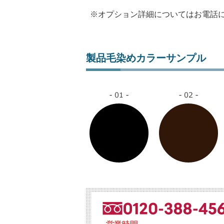
※オプション詳細についてはお電話
製品毛染めカラーサンプル