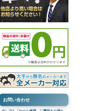
お問い合わせ
少しでも「かつら修理」に興味をお持ち