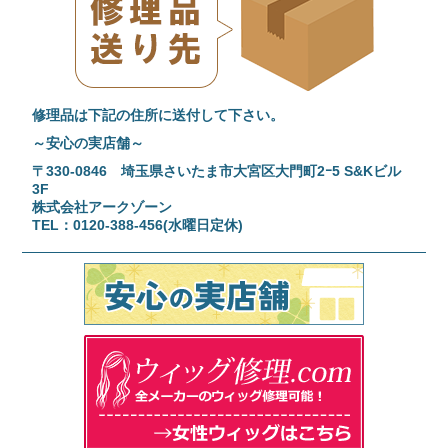
修理品は下記の住所に送付して下さい。
～安心の実店舗～
〒330-0846 埼玉県さいたま市大宮区大門町2ｰ5 S&Kビル
3F
株式会社アークゾーン
TEL：0120-388-456(水曜日定休)