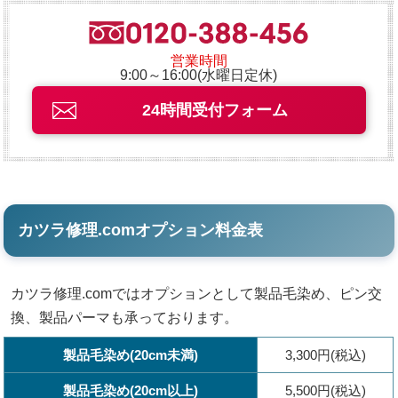
営業時間
9:00～16:00(水曜日定休)
24時間受付フォーム
カツラ修理.comオプション料金表
カツラ修理.comではオプションとして製品毛染め、ピン交
換、製品パーマも承っております。
製品毛染め(20cm未満)
3,300円(税込)
製品毛染め(20cm以上)
5,500円(税込)