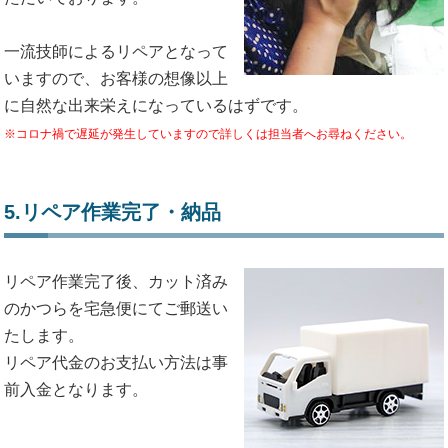
一流技師によるリペアとなって
いますので、お客様の想像以上
に自然な出来栄えになっているはずです。
※コロナ禍で遅延が発生していますので詳しくは担当者へお尋ねください。
5.リペア作業完了・納品
リペア作業完了後、カット済み
のかつらを宅急便にてご郵送い
たします。
リペア代金のお支払い方法は事
前入金となります。