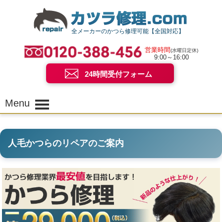
全メーカーのかつら修理可能【全国対応】
営業時間
(水曜日定休)
9:00～16:00
24時間受付フォーム
Menu
人毛かつらのリペアのご案内