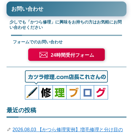
お問い合わせ
少しでも「かつら修理」に興味をお持ちの方はお気軽にお問
い合わせください
フォームでのお問い合わせ
24時間受付フォーム
最近の投稿
2026.08.03 【かつら修理実例】増毛修理と分け目の