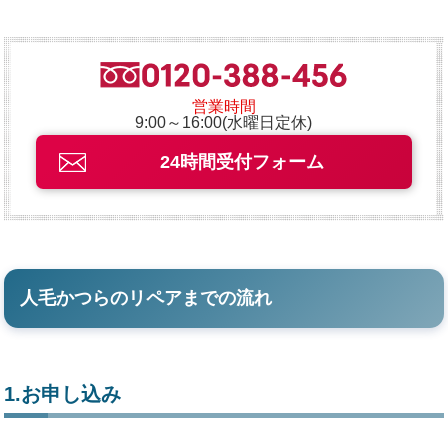
営業時間
9:00～16:00(水曜日定休)
24時間受付フォーム
人毛かつらのリペアまでの流れ
1.お申し込み