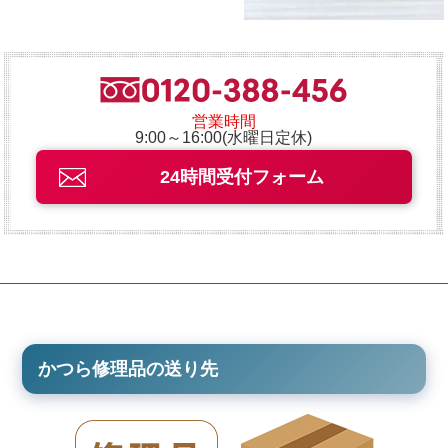
営業時間
9:00～16:00(水曜日定休)
24時間受付フォーム
かつら修理品の送り先