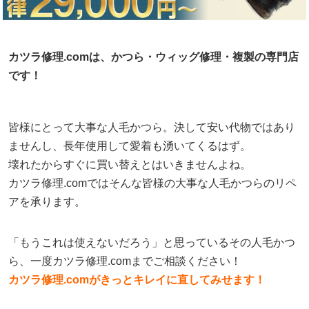
カツラ修理.comは、かつら・ウィッグ修理・複製の専門店
です！
皆様にとって大事な人毛かつら。決して安い代物ではあり
ませんし、長年使用して愛着も湧いてくるはず。
壊れたからすぐに買い替えとはいきませんよね。
カツラ修理.comではそんな皆様の大事な人毛かつらのリペ
アを承ります。
「もうこれは使えないだろう」と思っているその人毛かつ
ら、一度カツラ修理.comまでご相談ください！
カツラ修理.comがきっとキレイに直してみせます！