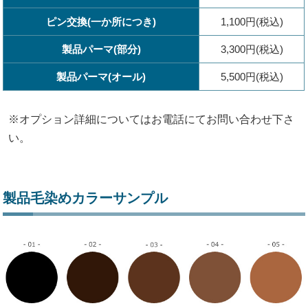
ピン交換(一か所につき)
1,100円(税込)
製品パーマ(部分)
3,300円(税込)
製品パーマ(オール)
5,500円(税込)
※オプション詳細についてはお電話にてお問い合わせ下さ
い。
製品毛染めカラーサンプル