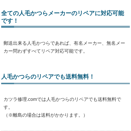
全ての人毛かつらメーカーのリペアに対応可能
です！
郵送出来る人毛かつらであれば、有名メーカー、無名メー
カー問わずすべてリペア対応可能です。
人毛かつらのリペアでも送料無料！
カツラ修理.comでは人毛かつらのリペアでも送料無料で
す。
（※離島の場合は送料がかかります。）