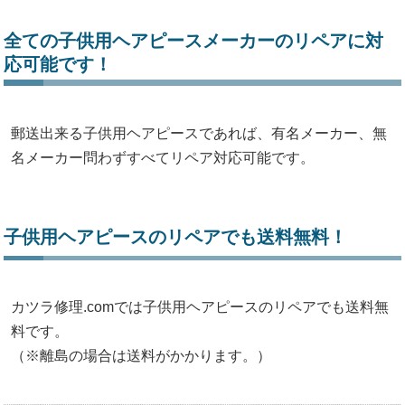
全ての子供用ヘアピースメーカーのリペアに対
応可能です！
郵送出来る子供用ヘアピースであれば、有名メーカー、無
名メーカー問わずすべてリペア対応可能です。
子供用ヘアピースのリペアでも送料無料！
カツラ修理.comでは子供用ヘアピースのリペアでも送料無
料です。
（※離島の場合は送料がかかります。）