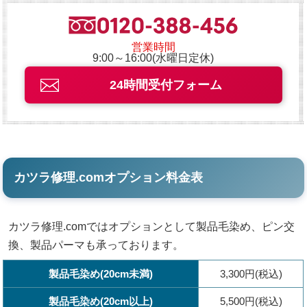
営業時間
9:00～16:00(水曜日定休)
24時間受付フォーム
カツラ修理.comオプション料金表
カツラ修理.comではオプションとして製品毛染め、ピン交
換、製品パーマも承っております。
製品毛染め(20cm未満)
3,300円(税込)
製品毛染め(20cm以上)
5,500円(税込)