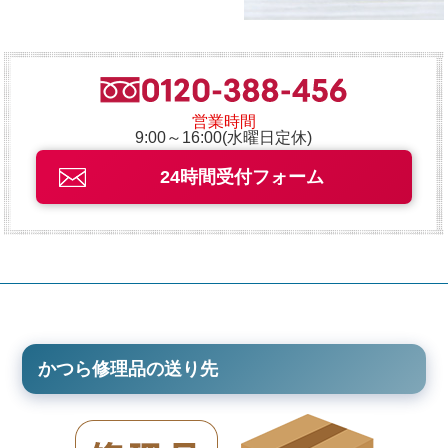
営業時間
9:00～16:00(水曜日定休)
24時間受付フォーム
かつら修理品の送り先