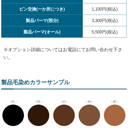
ピン交換(一か所につき)
1,100円(税込)
製品パーマ(部分)
3,300円(税込)
製品パーマ(オール)
5,500円(税込)
※オプション詳細についてはお電話にてお問い合わせ下さ
い。
製品毛染めカラーサンプル