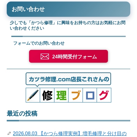
お問い合わせ
少しでも「かつら修理」に興味をお持ちの方はお気軽にお問
い合わせください
フォームでのお問い合わせ
24時間受付フォーム
最近の投稿
2026.08.03 【かつら修理実例】増毛修理と分け目の