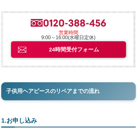
営業時間
9:00～16:00(水曜日定休)
24時間受付フォーム
子供用ヘアピースのリペアまでの流れ
1.お申し込み