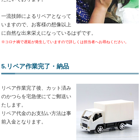
一流技師によるリペアとなって
いますので、お客様の想像以上
に自然な出来栄えになっているはずです。
※コロナ禍で遅延が発生していますので詳しくは担当者へお尋ねください。
5.リペア作業完了・納品
リペア作業完了後、カット済み
のかつらを宅急便にてご郵送い
たします。
リペア代金のお支払い方法は事
前入金となります。