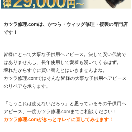
カツラ修理.comは、かつら・ウィッグ修理・複製の専門店
です！
皆様にとって大事な子供用ヘアピース。決して安い代物で
はありませんし、長年使用して愛着も湧いてくるはず。
壊れたからすぐに買い替えとはいきませんよね。
カツラ修理.comではそんな皆様の大事な子供用ヘアピース
のリペアを承ります。
「もうこれは使えないだろう」と思っているその子供用ヘ
アピース、一度カツラ修理.comまでご相談ください！
カツラ修理.comがきっとキレイに直してみせます！