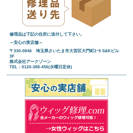
修理品は下記の住所に送付して下さい。
～安心の実店舗～
〒330-0846 埼玉県さいたま市大宮区大門町2ｰ5 S&Kビル
3F
株式会社アークゾーン
TEL：0120-388-456(水曜日定休)