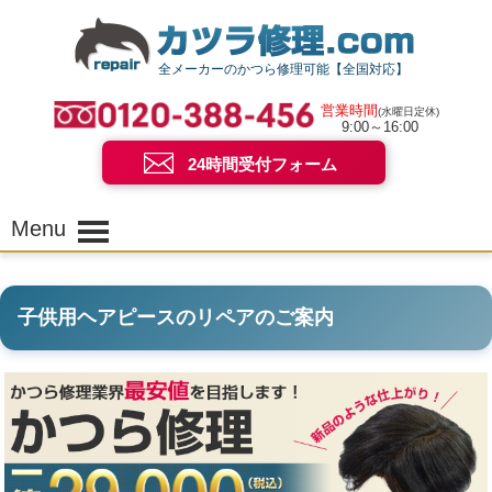
全メーカーのかつら修理可能【全国対応】
営業時間
(水曜日定休)
9:00～16:00
24時間受付フォーム
Menu
子供用ヘアピースのリペアのご案内