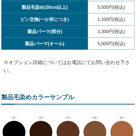
製品毛染め(20cm以上)
5,500円(税込)
ピン交換(一か所につき)
1,100円(税込)
製品パーマ(部分)
3,300円(税込)
製品パーマ(オール)
5,500円(税込)
※オプション詳細についてはお電話にてお問い合わせ下さ
い。
製品毛染めカラーサンプル