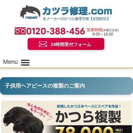
全メーカーのかつら修理可能【全国対応】
営業時間
(水曜日定休)
9:00～16:00
24時間受付フォーム
Menu
子供用ヘアピースの複製のご案内