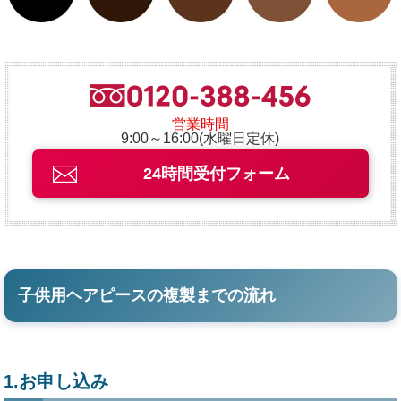
営業時間
9:00～16:00(水曜日定休)
24時間受付フォーム
子供用ヘアピースの複製までの流れ
1.お申し込み