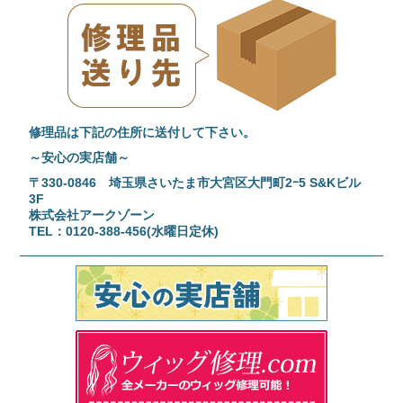
修理品は下記の住所に送付して下さい。
～安心の実店舗～
〒330-0846 埼玉県さいたま市大宮区大門町2ｰ5 S&Kビル
3F
株式会社アークゾーン
TEL：0120-388-456(水曜日定休)