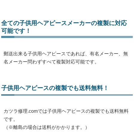
全ての子供用ヘアピースメーカーの複製に対応
可能です！
郵送出来る子供用ヘアピースであれば、有名メーカー、無
名メーカー問わずすべて複製対応可能です。
子供用ヘアピースの複製でも送料無料！
カツラ修理.comでは子供用ヘアピースの複製でも送料無料
です。
（※離島の場合は送料がかかります。）