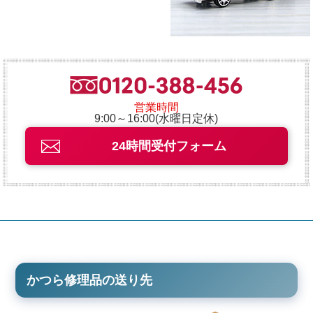
営業時間
9:00～16:00(水曜日定休)
24時間受付フォーム
かつら修理品の送り先