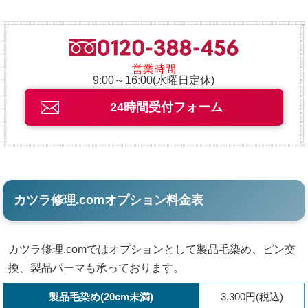
営業時間
9:00～16:00(水曜日定休)
24時間受付フォーム
カツラ修理.comオプション料金表
カツラ修理.comではオプションとして製品毛染め、ピン交
換、製品パーマも承っております。
製品毛染め(20cm未満)
3,300円(税込)