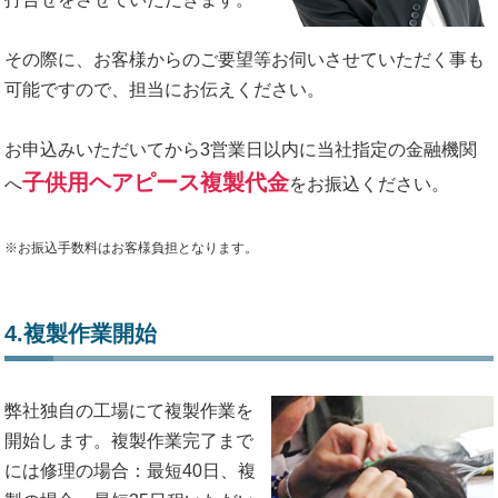
その際に、お客様からのご要望等お伺いさせていただく事も
可能ですので、担当にお伝えください。
お申込みいただいてから3営業日以内に当社指定の金融機関
子供用ヘアピース複製代金
へ
をお振込ください。
※お振込手数料はお客様負担となります。
4.複製作業開始
弊社独自の工場にて複製作業を
開始します。複製作業完了まで
には修理の場合：最短40日、複