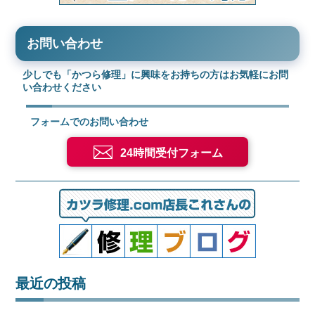
お問い合わせ
少しでも「かつら修理」に興味をお持ちの方はお気軽にお問
い合わせください
フォームでのお問い合わせ
24時間受付フォーム
最近の投稿