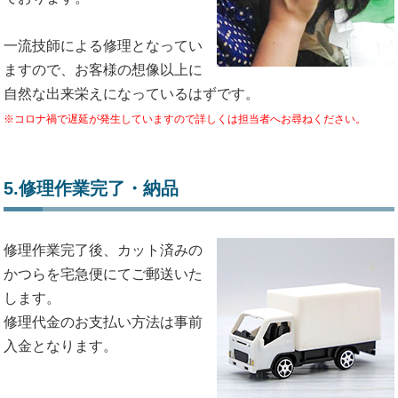
一流技師による修理となってい
ますので、お客様の想像以上に
自然な出来栄えになっているはずです。
※コロナ禍で遅延が発生していますので詳しくは担当者へお尋ねください。
5.修理作業完了・納品
修理作業完了後、カット済みの
かつらを宅急便にてご郵送いた
します。
修理代金のお支払い方法は事前
入金となります。