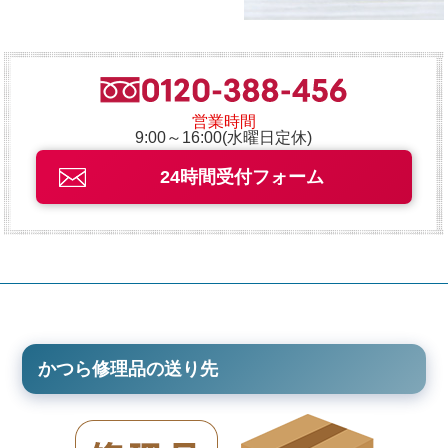
営業時間
9:00～16:00(水曜日定休)
24時間受付フォーム
かつら修理品の送り先