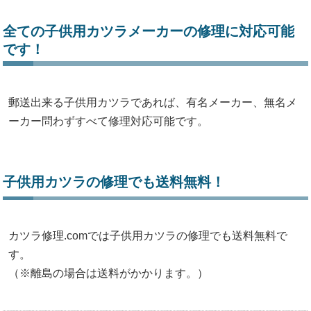
全ての子供用カツラメーカーの修理に対応可能
です！
郵送出来る子供用カツラであれば、有名メーカー、無名メ
ーカー問わずすべて修理対応可能です。
子供用カツラの修理でも送料無料！
カツラ修理.comでは子供用カツラの修理でも送料無料で
す。
（※離島の場合は送料がかかります。）