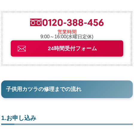
営業時間
9:00～16:00(水曜日定休)
24時間受付フォーム
子供用カツラの修理までの流れ
1.お申し込み