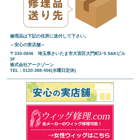
修理品は下記の住所に送付して下さい。
～安心の実店舗～
〒330-0846 埼玉県さいたま市大宮区大門町2ｰ5 S&Kビル
3F
株式会社アークゾーン
TEL：0120-388-456(水曜日定休)