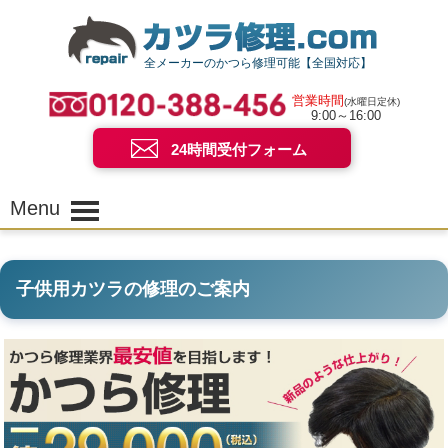
全メーカーのかつら修理可能【全国対応】
営業時間
(水曜日定休)
9:00～16:00
24時間受付フォーム
Menu
子供用カツラの修理のご案内