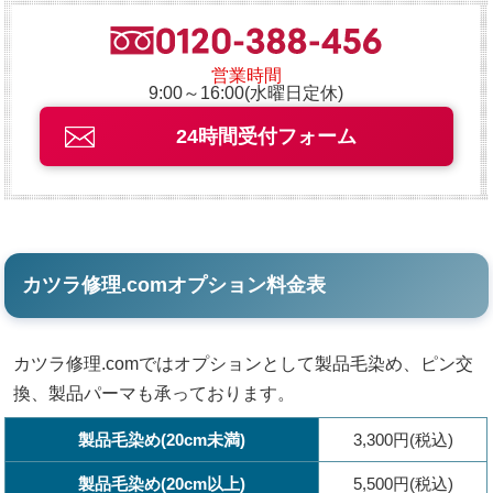
営業時間
9:00～16:00(水曜日定休)
24時間受付フォーム
カツラ修理.comオプション料金表
カツラ修理.comではオプションとして製品毛染め、ピン交
換、製品パーマも承っております。
製品毛染め(20cm未満)
3,300円(税込)
製品毛染め(20cm以上)
5,500円(税込)