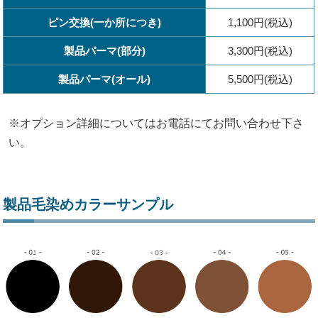
ピン交換(一か所につき)
1,100円(税込)
製品パーマ(部分)
3,300円(税込)
製品パーマ(オール)
5,500円(税込)
※オプション詳細についてはお電話にてお問い合わせ下さ
い。
製品毛染めカラーサンプル