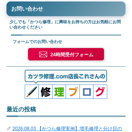
お問い合わせ
少しでも「かつら修理」に興味をお持ちの方はお気軽にお問
い合わせください
フォームでのお問い合わせ
24時間受付フォーム
最近の投稿
2026.08.03 【かつら修理実例】増毛修理と分け目の