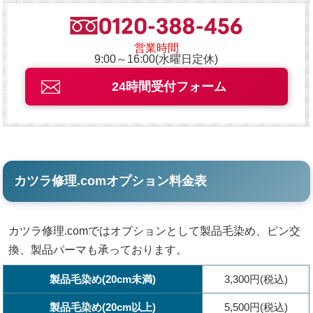
営業時間
9:00～16:00(水曜日定休)
24時間受付フォーム
カツラ修理.comオプション料金表
カツラ修理.comではオプションとして製品毛染め、ピン交
換、製品パーマも承っております。
製品毛染め(20cm未満)
3,300円(税込)
製品毛染め(20cm以上)
5,500円(税込)