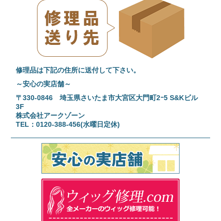
修理品は下記の住所に送付して下さい。
～安心の実店舗～
〒330-0846 埼玉県さいたま市大宮区大門町2ｰ5 S&Kビル
3F
株式会社アークゾーン
TEL：0120-388-456(水曜日定休)