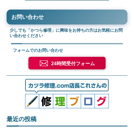
お問い合わせ
少しでも「かつら修理」に興味をお持ちの方はお気軽にお問
い合わせください
フォームでのお問い合わせ
24時間受付フォーム
最近の投稿