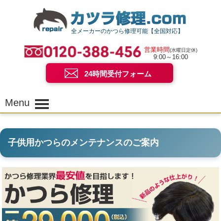
全メーカーのかつら修理可能【全国対応】
営業時間
(水曜日定休)
9:00～16:00
24時間受付フォーム
Menu
子供用かつらのメンテナンスのご案内