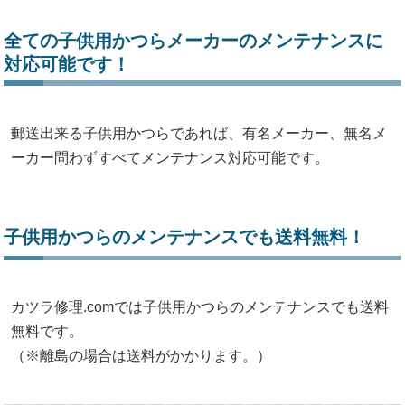
全ての子供用かつらメーカーのメンテナンスに
対応可能です！
郵送出来る子供用かつらであれば、有名メーカー、無名メ
ーカー問わずすべてメンテナンス対応可能です。
子供用かつらのメンテナンスでも送料無料！
カツラ修理.comでは子供用かつらのメンテナンスでも送料
無料です。
（※離島の場合は送料がかかります。）