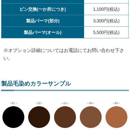
ピン交換(一か所につき)
1,100円(税込)
製品パーマ(部分)
3,300円(税込)
製品パーマ(オール)
5,500円(税込)
※オプション詳細についてはお電話にてお問い合わせ下さ
い。
製品毛染めカラーサンプル