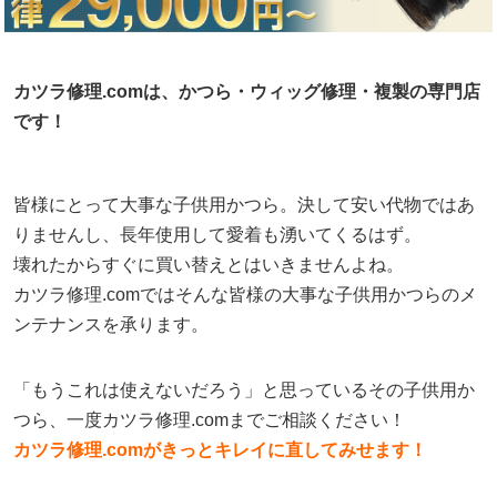
カツラ修理.comは、かつら・ウィッグ修理・複製の専門店
です！
皆様にとって大事な子供用かつら。決して安い代物ではあ
りませんし、長年使用して愛着も湧いてくるはず。
壊れたからすぐに買い替えとはいきませんよね。
カツラ修理.comではそんな皆様の大事な子供用かつらのメ
ンテナンスを承ります。
「もうこれは使えないだろう」と思っているその子供用か
つら、一度カツラ修理.comまでご相談ください！
カツラ修理.comがきっとキレイに直してみせます！