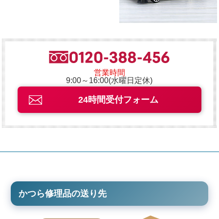
営業時間
9:00～16:00(水曜日定休)
24時間受付フォーム
かつら修理品の送り先