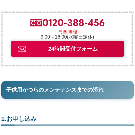
営業時間
9:00～16:00(水曜日定休)
24時間受付フォーム
子供用かつらのメンテナンスまでの流れ
1.お申し込み