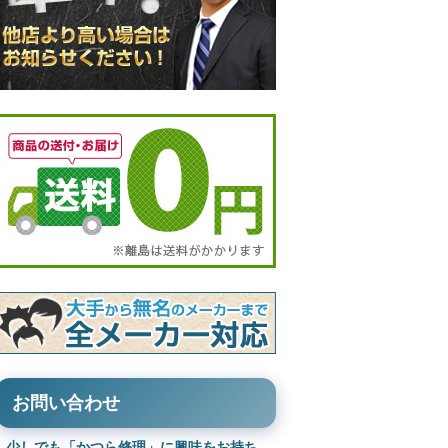
お問い合わせ
少しでも「かつら修理」に興味をお持ち