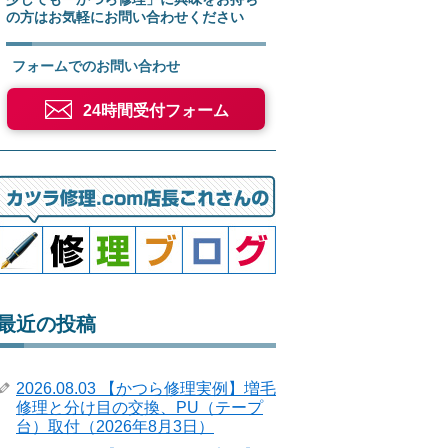
の方はお気軽にお問い合わせください
フォームでのお問い合わせ
24時間受付フォーム
最近の投稿
2026.08.03 【かつら修理実例】増毛
修理と分け目の交換、PU（テープ
台）取付（2026年8月3日）