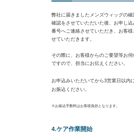
弊社に届きましたメンズウィッグの確
確認をさせていただいた後、お申し込
番号へご連絡させていただき、お客様
せていただきます。
その際に、お客様からのご要望等お伺
ですので、担当にお伝えください。
お申込みいただいてから3営業日以内
お振込ください。
※お振込手数料はお客様負担となります。
4.ケア作業開始