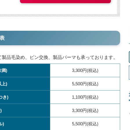
表
して製品毛染め、ピン交換、製品パーマも承っております。
未満)
3,300円(税込)
以上)
5,500円(税込)
つき)
1,100円(税込)
)
3,300円(税込)
ル)
5,500円(税込)