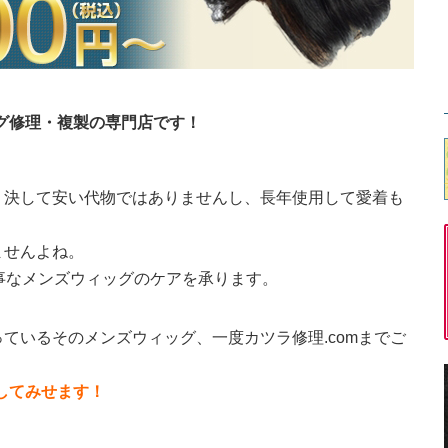
ッグ修理・複製の専門店です！
。決して安い代物ではありませんし、長年使用して愛着も
ませんよね。
大事なメンズウィッグのケアを承ります。
ているそのメンズウィッグ、一度カツラ修理.comまでご
直してみせます！