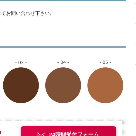
にてお問い合わせ下さい。
24時間受付フォーム