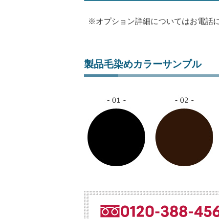
※オプション詳細についてはお電話
製品毛染めカラーサンプル