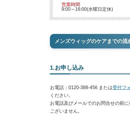
営業時間
9:00～16:00(水曜日定休)
メンズウィッグのケアまでの流
1.お申し込み
お電話：
0120-388-456
または
受付フ
ください。
お電話及びメールでのお問合せの前に
ございません。