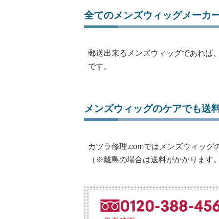
全てのメンズウィッグメーカ
郵送出来るメンズウィッグであれば
です。
メンズウィッグのケアでも送
カツラ修理.comではメンズウィッ
（※離島の場合は送料がかかります