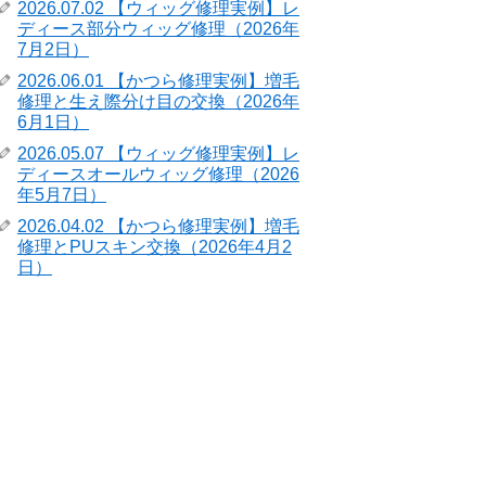
2026.07.02 【ウィッグ修理実例】レ
ディース部分ウィッグ修理（2026年
7月2日）
2026.06.01 【かつら修理実例】増毛
修理と生え際分け目の交換（2026年
6月1日）
2026.05.07 【ウィッグ修理実例】レ
ディースオールウィッグ修理（2026
年5月7日）
2026.04.02 【かつら修理実例】増毛
修理とPUスキン交換（2026年4月2
日）