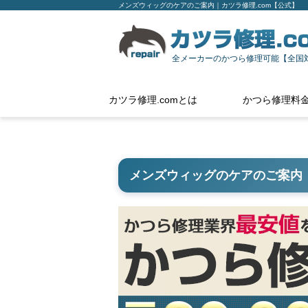
メンズウィッグのケアのご案内｜カツラ修理.com【公式】
全メーカーのかつら修理可能【全国
カツラ修理.comとは
かつら修理料
メンズウィッグのケアのご案内