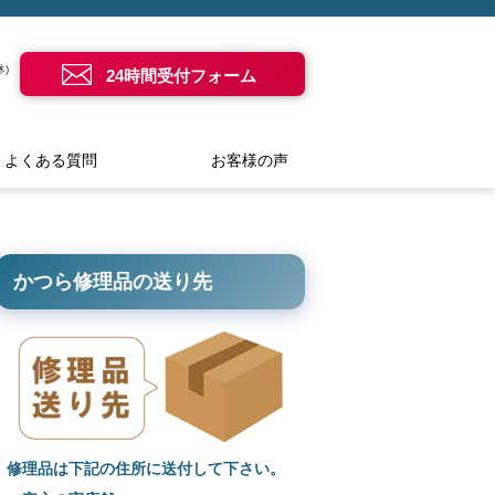
)
24時間受付フォーム
よくある質問
お客様の声
かつら修理品の送り先
修理品は下記の住所に送付して下さい。