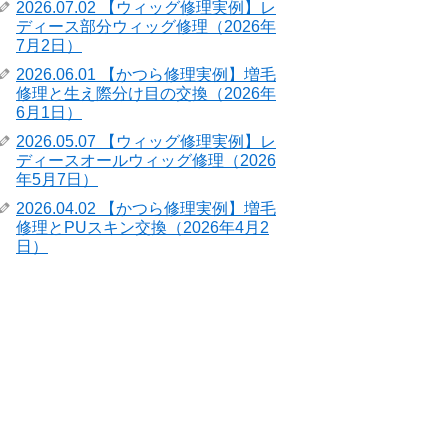
2026.07.02 【ウィッグ修理実例】レ
ディース部分ウィッグ修理（2026年
7月2日）
2026.06.01 【かつら修理実例】増毛
修理と生え際分け目の交換（2026年
6月1日）
2026.05.07 【ウィッグ修理実例】レ
ディースオールウィッグ修理（2026
年5月7日）
2026.04.02 【かつら修理実例】増毛
修理とPUスキン交換（2026年4月2
日）