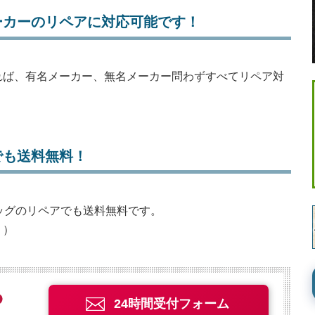
ーカーのリペアに対応可能です！
れば、有名メーカー、無名メーカー問わずすべてリペア対
でも送料無料！
イッグのリペアでも送料無料です。
。）
24時間受付フォーム