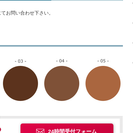
にてお問い合わせ下さい。
24時間受付フォーム