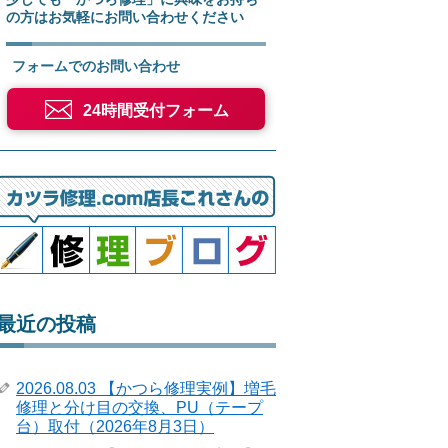
の方はお気軽にお問い合わせください
フォームでのお問い合わせ
24時間受付フォーム
最近の投稿
2026.08.03 【かつら修理実例】増毛
修理と分け目の交換、PU（テープ
台）取付（2026年8月3日）