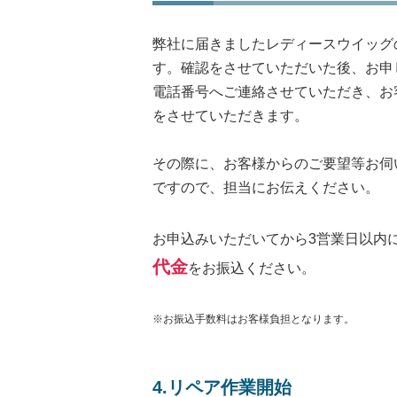
弊社に届きましたレディースウイッグ
す。確認をさせていただいた後、お申
電話番号へご連絡させていただき、お
をさせていただきます。
その際に、お客様からのご要望等お伺
ですので、担当にお伝えください。
お申込みいただいてから3営業日以内
代金
をお振込ください。
※お振込手数料はお客様負担となります。
4.リペア作業開始