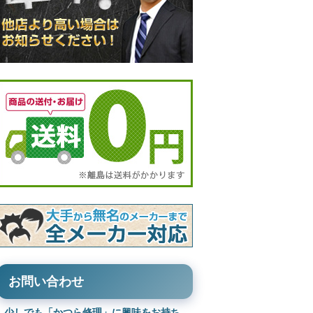
お問い合わせ
少しでも「かつら修理」に興味をお持ち