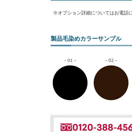
※オプション詳細についてはお電話
製品毛染めカラーサンプル