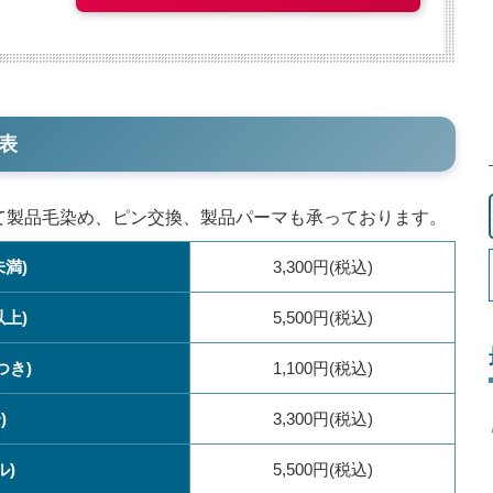
表
して製品毛染め、ピン交換、製品パーマも承っております。
未満)
3,300円(税込)
以上)
5,500円(税込)
つき)
1,100円(税込)
)
3,300円(税込)
ル)
5,500円(税込)