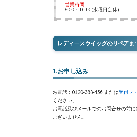
営業時間
9:00～16:00(水曜日定休)
レディースウイッグのリペアま
1.お申し込み
お電話：
0120-388-456
または
受付フ
ください。
お電話及びメールでのお問合せの前に
ございません。