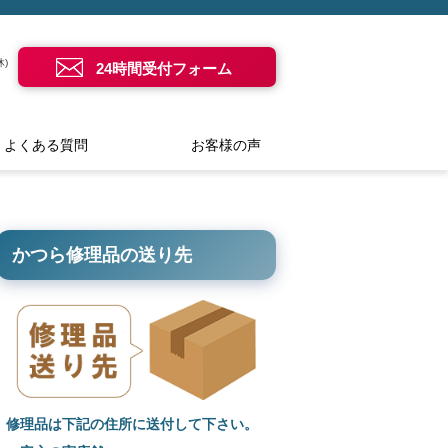
)
24時間受付フォーム
よくある質問
お客様の声
かつら修理品の送り先
修理品は下記の住所に送付して下さい。