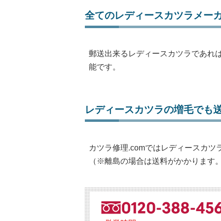
全てのレディースカツラメー
郵送出来るレディースカツラであれ
能です。
レディースカツラの増毛でも
カツラ修理.comではレディースカ
（※離島の場合は送料がかかります