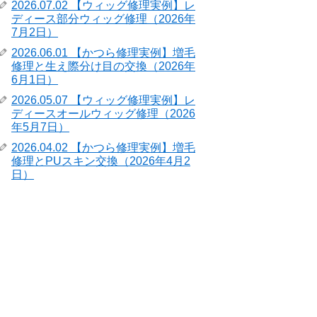
2026.07.02 【ウィッグ修理実例】レ
ディース部分ウィッグ修理（2026年
7月2日）
2026.06.01 【かつら修理実例】増毛
修理と生え際分け目の交換（2026年
6月1日）
2026.05.07 【ウィッグ修理実例】レ
ディースオールウィッグ修理（2026
年5月7日）
2026.04.02 【かつら修理実例】増毛
修理とPUスキン交換（2026年4月2
日）