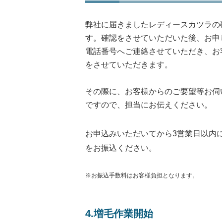
弊社に届きましたレディースカツラの
す。確認をさせていただいた後、お申
電話番号へご連絡させていただき、お
をさせていただきます。
その際に、お客様からのご要望等お伺
ですので、担当にお伝えください。
お申込みいただいてから3営業日以内
をお振込ください。
※お振込手数料はお客様負担となります。
4.増毛作業開始