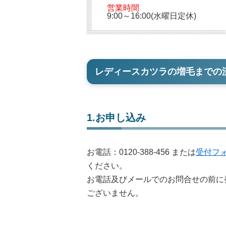
営業時間
9:00～16:00(水曜日定休)
レディースカツラの増毛までの
1.お申し込み
お電話：
0120-388-456
または
受付フ
ください。
お電話及びメールでのお問合せの前に
ございません。