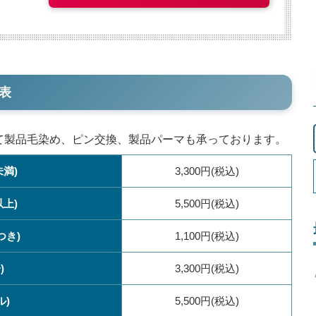
表
して製品毛染め、ピン交換、製品パーマも承っております。
未満)
3,300円(税込)
以上)
5,500円(税込)
つき)
1,100円(税込)
)
3,300円(税込)
ル)
5,500円(税込)