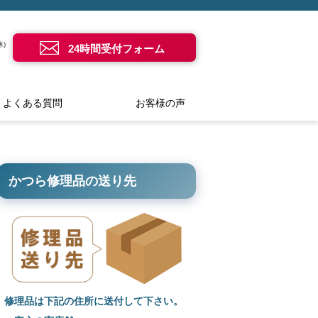
)
24時間受付フォーム
よくある質問
お客様の声
かつら修理品の送り先
修理品は下記の住所に送付して下さい。