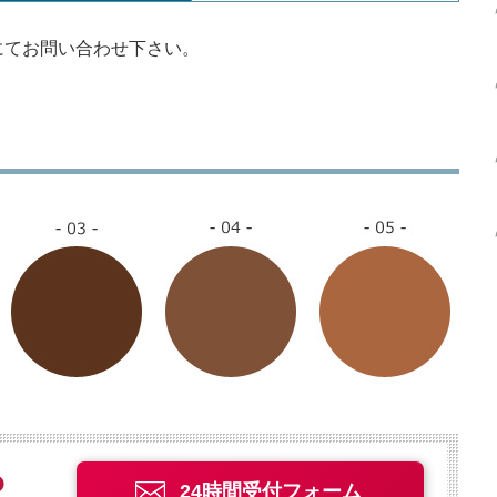
にてお問い合わせ下さい。
24時間受付フォーム