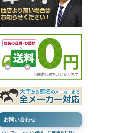
お問い合わせ
少しでも「かつら修理」に興味をお持ち