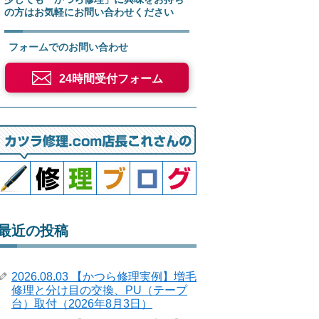
の方はお気軽にお問い合わせください
フォームでのお問い合わせ
24時間受付フォーム
最近の投稿
2026.08.03 【かつら修理実例】増毛
修理と分け目の交換、PU（テープ
台）取付（2026年8月3日）