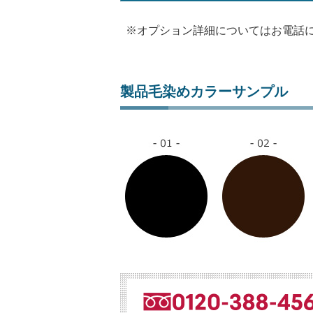
※オプション詳細についてはお電話
製品毛染めカラーサンプル