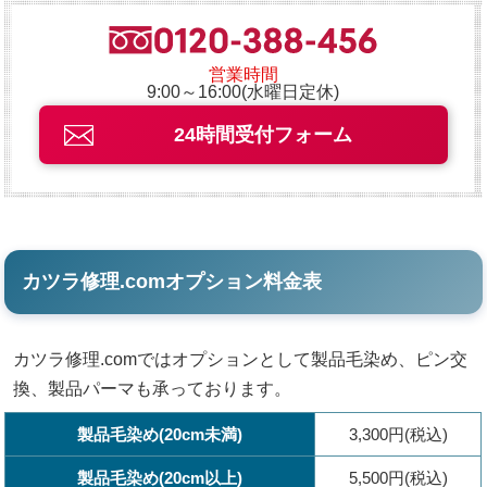
営業時間
9:00～16:00(水曜日定休)
24時間受付フォーム
カツラ修理.comオプション料金表
カツラ修理.comではオプションとして製品毛染め、ピン交
換、製品パーマも承っております。
製品毛染め(20cm未満)
3,300円(税込)
製品毛染め(20cm以上)
5,500円(税込)