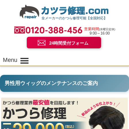
全メーカーのかつら修理可能【全国対応】
営業時間
(水曜日定休)
9:00～16:00
24時間受付フォーム
Menu
男性用ウィッグのメンテナンスのご案内