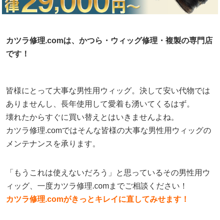
カツラ修理.comは、かつら・ウィッグ修理・複製の専門店
です！
皆様にとって大事な男性用ウィッグ。決して安い代物では
ありませんし、長年使用して愛着も湧いてくるはず。
壊れたからすぐに買い替えとはいきませんよね。
カツラ修理.comではそんな皆様の大事な男性用ウィッグの
メンテナンスを承ります。
「もうこれは使えないだろう」と思っているその男性用ウ
ィッグ、一度カツラ修理.comまでご相談ください！
カツラ修理.comがきっとキレイに直してみせます！