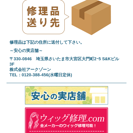
修理品は下記の住所に送付して下さい。
～安心の実店舗～
〒330-0846 埼玉県さいたま市大宮区大門町2ｰ5 S&Kビル
3F
株式会社アークゾーン
TEL：0120-388-456(水曜日定休)