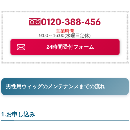
営業時間
9:00～16:00(水曜日定休)
24時間受付フォーム
男性用ウィッグのメンテナンスまでの流れ
1.お申し込み