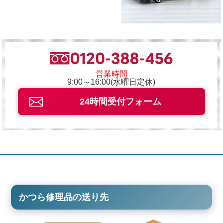
営業時間
9:00～16:00(水曜日定休)
24時間受付フォーム
かつら修理品の送り先