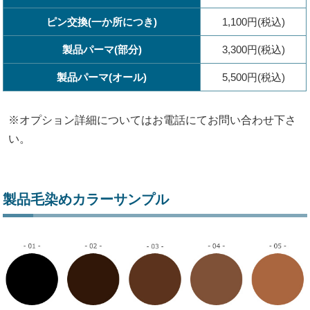
ピン交換(一か所につき)
1,100円(税込)
製品パーマ(部分)
3,300円(税込)
製品パーマ(オール)
5,500円(税込)
※オプション詳細についてはお電話にてお問い合わせ下さ
い。
製品毛染めカラーサンプル