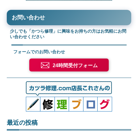
お問い合わせ
少しでも「かつら修理」に興味をお持ちの方はお気軽にお問
い合わせください
フォームでのお問い合わせ
24時間受付フォーム
最近の投稿