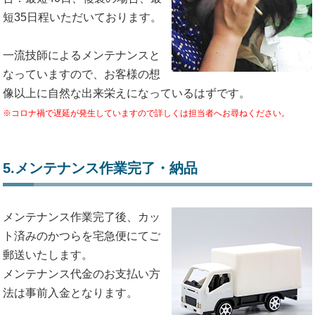
短35日程いただいております。
一流技師によるメンテナンスと
なっていますので、お客様の想
像以上に自然な出来栄えになっているはずです。
※コロナ禍で遅延が発生していますので詳しくは担当者へお尋ねください。
5.メンテナンス作業完了・納品
メンテナンス作業完了後、カッ
ト済みのかつらを宅急便にてご
郵送いたします。
メンテナンス代金のお支払い方
法は事前入金となります。