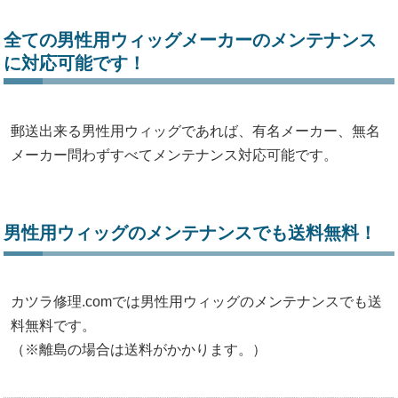
全ての男性用ウィッグメーカーのメンテナンス
に対応可能です！
郵送出来る男性用ウィッグであれば、有名メーカー、無名
メーカー問わずすべてメンテナンス対応可能です。
男性用ウィッグのメンテナンスでも送料無料！
カツラ修理.comでは男性用ウィッグのメンテナンスでも送
料無料です。
（※離島の場合は送料がかかります。）