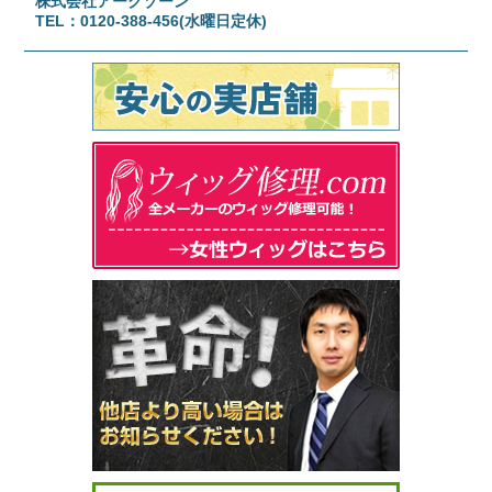
株式会社アークゾーン
TEL：0120-388-456(水曜日定休)