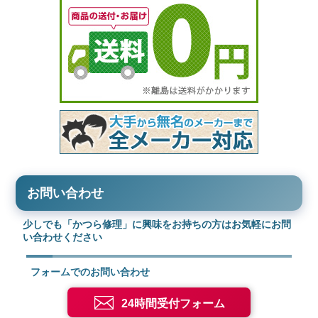
お問い合わせ
少しでも「かつら修理」に興味をお持ちの方はお気軽にお問
い合わせください
フォームでのお問い合わせ
24時間受付フォーム