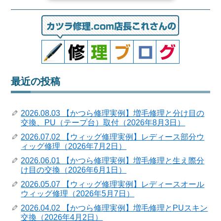
最近の投稿
2026.08.03 【かつら修理実例】増毛修理と分け目の
交換、PU（テープ台）取付（2026年8月3日）
2026.07.02 【ウィッグ修理実例】レディース部分ウ
ィッグ修理（2026年7月2日）
2026.06.01 【かつら修理実例】増毛修理と生え際分
け目の交換（2026年6月1日）
2026.05.07 【ウィッグ修理実例】レディースオール
ウィッグ修理（2026年5月7日）
2026.04.02 【かつら修理実例】増毛修理とPUスキン
交換（2026年4月2日）