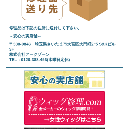
修理品は下記の住所に送付して下さい。
～安心の実店舗～
〒330-0846 埼玉県さいたま市大宮区大門町2ｰ5 S&Kビル
3F
株式会社アークゾーン
TEL：0120-388-456(水曜日定休)