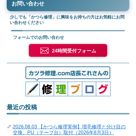
お問い合わせ
少しでも「かつら修理」に興味をお持ちの方はお気軽にお問
い合わせください
フォームでのお問い合わせ
24時間受付フォーム
最近の投稿
2026.08.03 【かつら修理実例】増毛修理と分け目の
交換、PU（テープ台）取付（2026年8月3日）