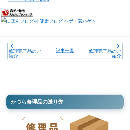
記事一覧
修理完了品のご
修理完了品のご
紹介
紹介
かつら修理品の送り先