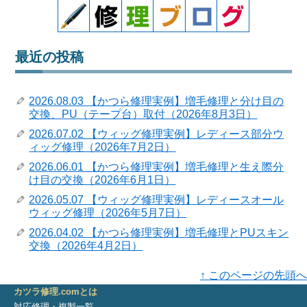
最近の投稿
2026.08.03 【かつら修理実例】増毛修理と分け目の
交換、PU（テープ台）取付（2026年8月3日）
2026.07.02 【ウィッグ修理実例】レディース部分ウ
ィッグ修理（2026年7月2日）
2026.06.01 【かつら修理実例】増毛修理と生え際分
け目の交換（2026年6月1日）
2026.05.07 【ウィッグ修理実例】レディースオール
ウィッグ修理（2026年5月7日）
2026.04.02 【かつら修理実例】増毛修理とPUスキン
交換（2026年4月2日）
↑ このページの先頭へ
カツラ修理.comとは
対応修理・複製一覧