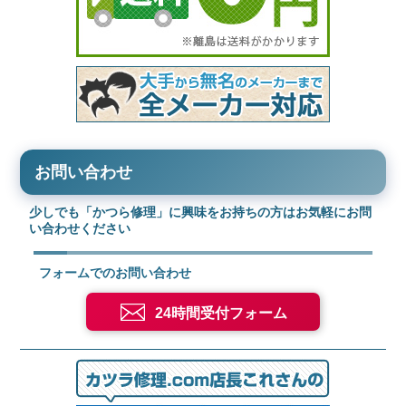
お問い合わせ
少しでも「かつら修理」に興味をお持ちの方はお気軽にお問
い合わせください
フォームでのお問い合わせ
24時間受付フォーム