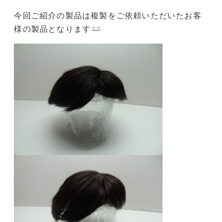
今回ご紹介の製品は複製をご依頼いただいたお客
様の製品となります