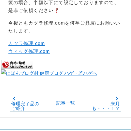
製の場合、半額以下にて設定しておりますので、
是非ご依頼ください
今後ともカツラ修理.comを何卒ご贔屓にお願いい
たします。
カツラ修理.com
ウィッグ修理.com
記事一覧
修理完了品の
来月
ご紹介
も・・・！？