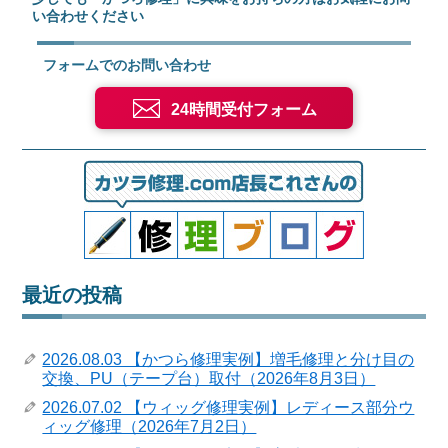
い合わせください
フォームでのお問い合わせ
24時間受付フォーム
最近の投稿
2026.08.03 【かつら修理実例】増毛修理と分け目の
交換、PU（テープ台）取付（2026年8月3日）
2026.07.02 【ウィッグ修理実例】レディース部分ウ
ィッグ修理（2026年7月2日）