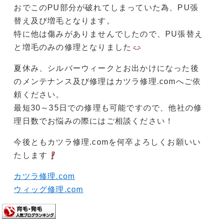
おでこのPU部分が破れてしまっていた為、PU張
替え及び増毛となります。
特に他は傷みがありませんでしたので、PU張替え
と増毛のみの修理となりました
夏休み、シルバーウィークとお出かけになった後
のメンテナンス及び修理はカツラ修理.comへご依
頼ください。
最短30～35日での修理も可能ですので、他社の修
理日数でお悩みの際にはご相談ください！
今後ともカツラ修理.comを何卒よろしくお願いい
たします
カツラ修理.com
ウィッグ修理.com