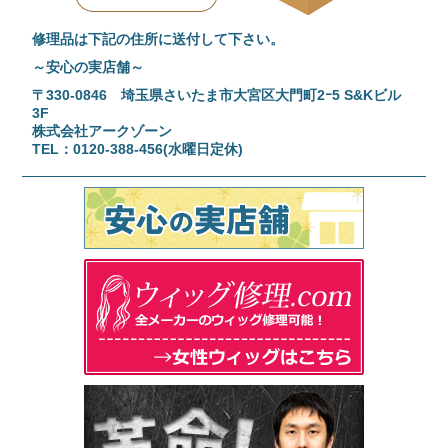
修理品は下記の住所に送付して下さい。
～安心の実店舗～
〒330-0846 埼玉県さいたま市大宮区大門町2ｰ5 S&Kビル
3F
株式会社アークゾーン
TEL：0120-388-456(水曜日定休)