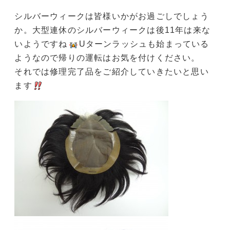
シルバーウィークは皆様いかがお過ごしでしょう
か。大型連休のシルバーウィークは後11年は来な
いようですね
Uターンラッシュも始まっている
ようなので帰りの運転はお気を付けください。
それでは修理完了品をご紹介していきたいと思い
ます