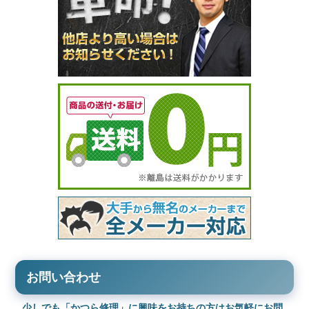
お問い合わせ
少しでも「かつら修理」に興味をお持ちの方はお気軽にお問