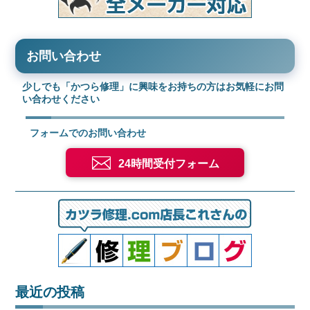
お問い合わせ
少しでも「かつら修理」に興味をお持ちの方はお気軽にお問
い合わせください
フォームでのお問い合わせ
24時間受付フォーム
最近の投稿