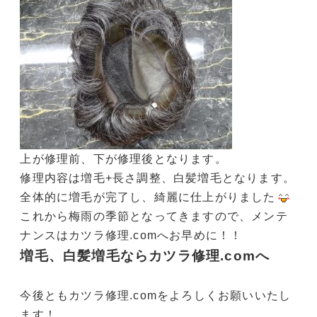
上が修理前、下が修理後となります。
修理内容は増毛+長さ調整、白髪増毛となります。
全体的に増毛が完了し、綺麗に仕上がりました
これから梅雨の季節となってきますので、メンテ
ナンスはカツラ修理.comへお早めに！！
増毛、白髪増毛ならカツラ修理.comへ
今後ともカツラ修理.comをよろしくお願いいたし
ます！