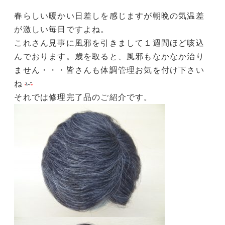
春らしい暖かい日差しを感じますが朝晩の気温差
が激しい毎日ですよね。
これさん見事に風邪を引きまして１週間ほど咳込
んでおります。歳を取ると、風邪もなかなか治り
ません・・・皆さんも体調管理お気を付け下さい
ね
それでは修理完了品のご紹介です。