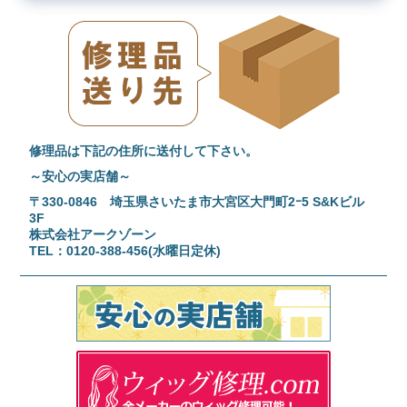
修理品は下記の住所に送付して下さい。
～安心の実店舗～
〒330-0846 埼玉県さいたま市大宮区大門町2ｰ5 S&Kビル
3F
株式会社アークゾーン
TEL：0120-388-456(水曜日定休)