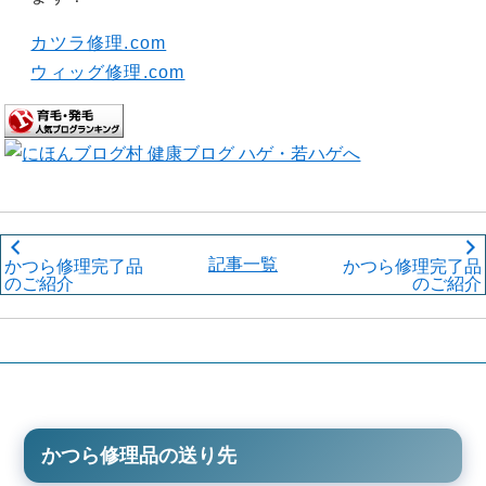
カツラ修理.com
ウィッグ修理.com
記事一覧
かつら修理完了品
かつら修理完了品
のご紹介
のご紹介
かつら修理品の送り先