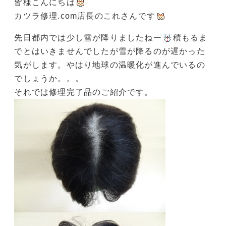
皆様こんにちは
カツラ修理.com店長のこれさんです
先日都内では少し雪が降りましたねー
積もるま
でとはいきませんでしたが雪が降るのが遅かった
気がします。やはり地球の温暖化が進んでいるの
でしょうか。。。
それでは修理完了品のご紹介です。