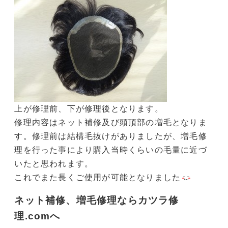
上が修理前、下が修理後となります。
修理内容はネット補修及び頭頂部の増毛となりま
す。修理前は結構毛抜けがありましたが、増毛修
理を行った事により購入当時くらいの毛量に近づ
いたと思われます。
これでまた長くご使用が可能となりました
ネット補修、増毛修理ならカツラ修
理.comへ