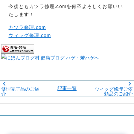
今後ともカツラ修理.comを何卒よろしくお願いい
たします！
カツラ修理.com
ウィッグ修理.com
記事一覧
修理完了品のご紹
ウィッグ修理ご依
介
頼品のご紹介