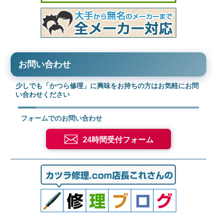
お問い合わせ
少しでも「かつら修理」に興味をお持ちの方はお気軽にお問
い合わせください
フォームでのお問い合わせ
24時間受付フォーム