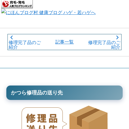
記事一覧
修理完了品のご
修理完了品のご
紹介
紹介
かつら修理品の送り先