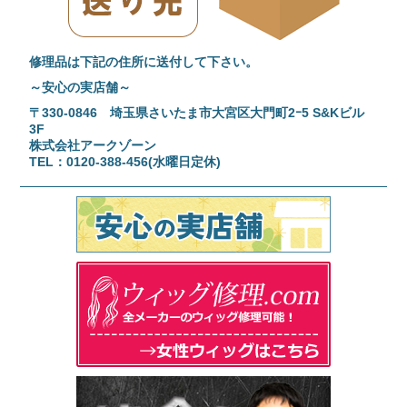
修理品は下記の住所に送付して下さい。
～安心の実店舗～
〒330-0846 埼玉県さいたま市大宮区大門町2ｰ5 S&Kビル
3F
株式会社アークゾーン
TEL：0120-388-456(水曜日定休)