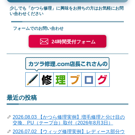
少しでも「かつら修理」に興味をお持ちの方はお気軽にお問
い合わせください
フォームでのお問い合わせ
24時間受付フォーム
最近の投稿
2026.08.03 【かつら修理実例】増毛修理と分け目の
交換、PU（テープ台）取付（2026年8月3日）
2026.07.02 【ウィッグ修理実例】レディース部分ウ