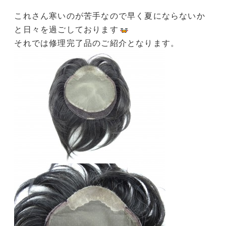
これさん寒いのが苦手なので早く夏にならないか
と日々を過ごしております
それでは修理完了品のご紹介となります。