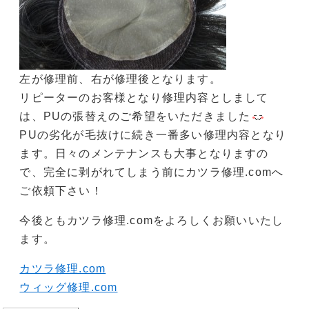
左が修理前、右が修理後となります。
リピーターのお客様となり修理内容としまして
は、PUの張替えのご希望をいただきました
PUの劣化が毛抜けに続き一番多い修理内容となり
ます。日々のメンテナンスも大事となりますの
で、完全に剥がれてしまう前にカツラ修理.comへ
ご依頼下さい！
今後ともカツラ修理.comをよろしくお願いいたし
ます。
カツラ修理.com
ウィッグ修理.com