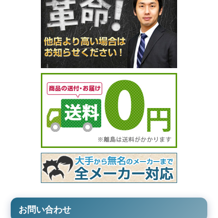
お問い合わせ