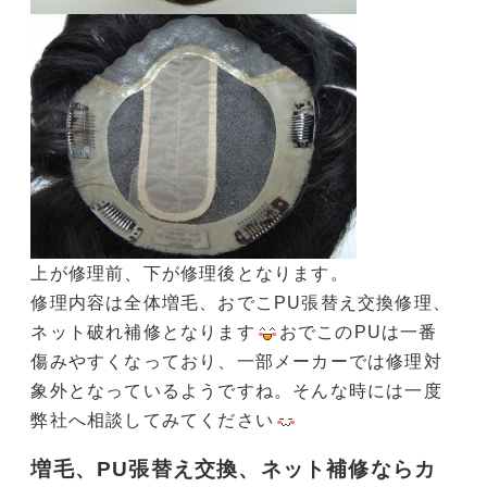
上が修理前、下が修理後となります。
修理内容は全体増毛、おでこPU張替え交換修理、
ネット破れ補修となります
おでこのPUは一番
傷みやすくなっており、一部メーカーでは修理対
象外となっているようですね。そんな時には一度
弊社へ相談してみてください
増毛、PU張替え交換、ネット補修ならカ