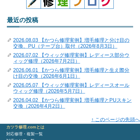
最近の投稿
2026.08.03 【かつら修理実例】増毛修理と分け目の
交換、PU（テープ台）取付（2026年8月3日）
2026.07.02 【ウィッグ修理実例】レディース部分ウ
ィッグ修理（2026年7月2日）
2026.06.01 【かつら修理実例】増毛修理と生え際分
け目の交換（2026年6月1日）
2026.05.07 【ウィッグ修理実例】レディースオール
ウィッグ修理（2026年5月7日）
2026.04.02 【かつら修理実例】増毛修理とPUスキン
交換（2026年4月2日）
↑ このページの先頭へ
カツラ修理.comとは
対応修理・複製一覧