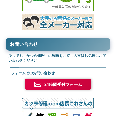
お問い合わせ
少しでも「かつら修理」に興味をお持ちの方はお気軽にお問
い合わせください
フォームでのお問い合わせ
24時間受付フォーム