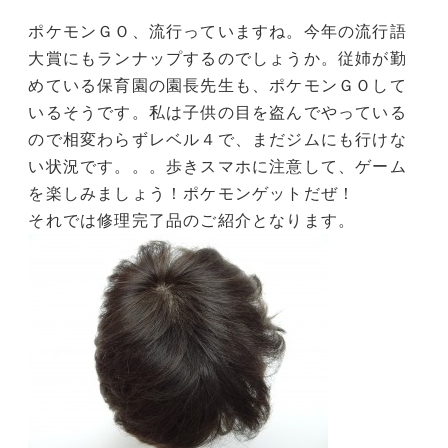
ポケモンＧＯ、流行っていますね。今年の流行語
大賞にもランナップするのでしょうか。従姉が勤
めている保育園の園長先生も、ポケモンＧＯして
いるそうです。私は子供の目を盗んでやっている
ので相変わらずレベル４で、まだジムにも行けな
い状況です。。。歩きスマホに注意して、ゲーム
を楽しみましょう！ポケモンゲットだぜ！
それでは修理完了品のご紹介となります。