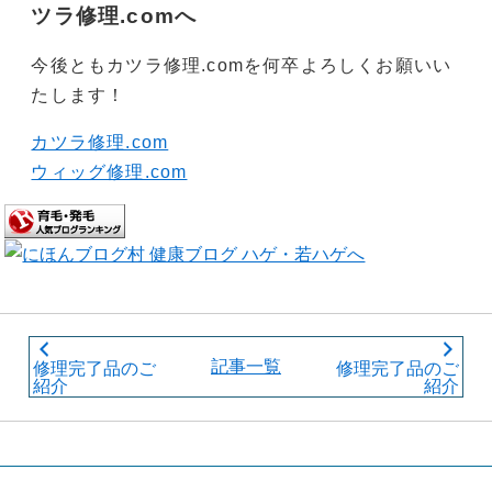
ツラ修理.comへ
今後ともカツラ修理.comを何卒よろしくお願いい
たします！
カツラ修理.com
ウィッグ修理.com
記事一覧
修理完了品のご
修理完了品のご
紹介
紹介