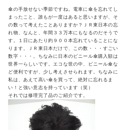
傘の手放せない季節ですね。電車に傘を忘れてし
まったこと、誰もが一度はあると思いますが、そ
の数って考えたことありますか？ＪＲ東日本の忘
れ物、なんと、年間３３万本にもなるのだそうで
す。１日にあたり約９００本忘れていることにな
ります。ＪＲ東日本だけで、この数・・・すごい
数字・・・。ちなみに日本のビニール傘購入額は
世界一らしいです。エコな世の中、ビニール傘な
ど便利ですが、少し考えさせられます。ちなみに
私は、あえて高い傘を買って、絶対に忘れるま
い！と強い意志を持っています（笑）
それでは修理完了品のご紹介です。