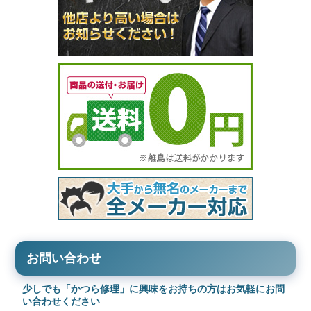
お問い合わせ
少しでも「かつら修理」に興味をお持ちの方はお気軽にお問
い合わせください