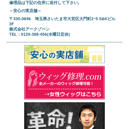
修理品は下記の住所に送付して下さい。
～安心の実店舗～
〒330-0846 埼玉県さいたま市大宮区大門町2ｰ5 S&Kビル
3F
株式会社アークゾーン
TEL：0120-388-456(水曜日定休)