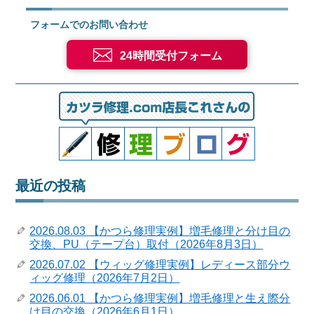
フォームでのお問い合わせ
24時間受付フォーム
最近の投稿
2026.08.03 【かつら修理実例】増毛修理と分け目の
交換、PU（テープ台）取付（2026年8月3日）
2026.07.02 【ウィッグ修理実例】レディース部分ウ
ィッグ修理（2026年7月2日）
2026.06.01 【かつら修理実例】増毛修理と生え際分
け目の交換（2026年6月1日）