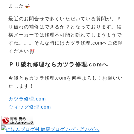
ました
最近のお問合せで多くいただいている質問が、Ｐ
Ｕ破れの補修はできるか？となっております。結
構メーカーでは修理不可能と断れてしまうようで
すね。。。そんな時にはカツラ修理.comへご依頼
ください
ＰＵ破れ修理ならカツラ修理.comへ
今後ともカツラ修理.comを何卒よろしくお願いい
たします！
カツラ修理.com
ウィッグ修理.com