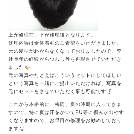
上が修理前、下が修理後となります。
修理内容は全体増毛のご希望をいただきました。
元の髪型がわからなくなっておりましたので、弊
社長年の経験からつむじ等を再現させていただき
ました
元の写真やたとえばこういうセットにしてほしい
という写真を一緒にご提出いただければ、写真を
元にセットをさせていただく事も可能です
これから本格的に、梅雨、夏の時期に入ってきま
すので、特に夏は汗をかいてPU等に傷みが出やす
くなりますので、お早目の修理をお勧めしており
ます