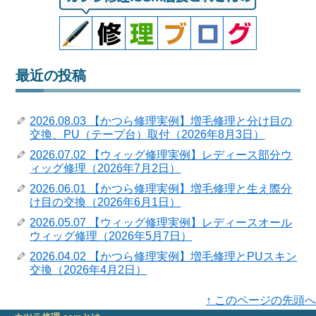
最近の投稿
2026.08.03 【かつら修理実例】増毛修理と分け目の
交換、PU（テープ台）取付（2026年8月3日）
2026.07.02 【ウィッグ修理実例】レディース部分ウ
ィッグ修理（2026年7月2日）
2026.06.01 【かつら修理実例】増毛修理と生え際分
け目の交換（2026年6月1日）
2026.05.07 【ウィッグ修理実例】レディースオール
ウィッグ修理（2026年5月7日）
2026.04.02 【かつら修理実例】増毛修理とPUスキン
交換（2026年4月2日）
↑ このページの先頭へ