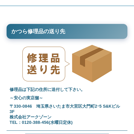
かつら修理品の送り先
修理品は下記の住所に送付して下さい。
～安心の実店舗～
〒330-0846 埼玉県さいたま市大宮区大門町2ｰ5 S&Kビル
3F
株式会社アークゾーン
TEL：0120-388-456(水曜日定休)