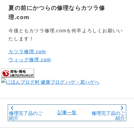
夏の前にかつらの修理ならカツラ修
理.com
今後ともカツラ修理.comを何卒よろしくお願いい
たします！
カツラ修理.com
ウィッグ修理.com
記事一覧
修理完了品のご
修理完了品のご
紹介
紹介