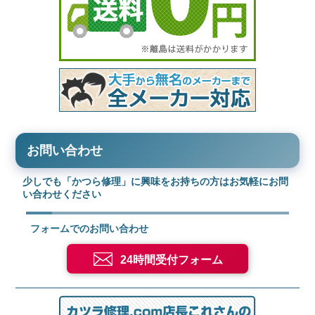
お問い合わせ
少しでも「かつら修理」に興味をお持ちの方はお気軽にお問
い合わせください
フォームでのお問い合わせ
24時間受付フォーム