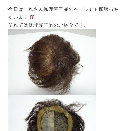
今日はこれさん修理完了品のページＵＰ頑張っち
ゃいます
それでは修理完了品のご紹介です。