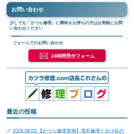
お問い合わせ
少しでも「かつら修理」に興味をお持ちの方はお気軽にお問
い合わせください
フォームでのお問い合わせ
24時間受付フォーム
最近の投稿
2026.08.03 【かつら修理実例】増毛修理と分け目の