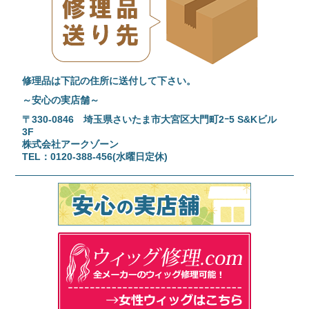
修理品は下記の住所に送付して下さい。
～安心の実店舗～
〒330-0846 埼玉県さいたま市大宮区大門町2ｰ5 S&Kビル
3F
株式会社アークゾーン
TEL：0120-388-456(水曜日定休)