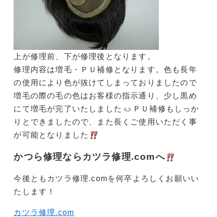
上が修理前、下が修理後となります。
修理内容は増毛・ＰＵ補修となります。色も長年
の使用により色が抜けてしまっておりましたので
増毛の際の毛の色はお客様の指示通り、少し黒め
にて増毛が完了いたしました
ＰＵ補修もしっか
りとできましたので、また長くご使用いただく事
が可能となりました
かつら修理ならカツラ修理.comへ
今後ともカツラ修理.comを何卒よろしくお願いい
たします！
カツラ修理.com