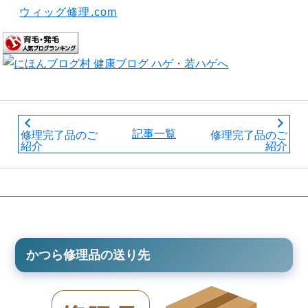
ウィッグ修理.com
記事一覧
修理完了品のご
修理完了品のご
紹介
紹介
かつら修理品の送り先