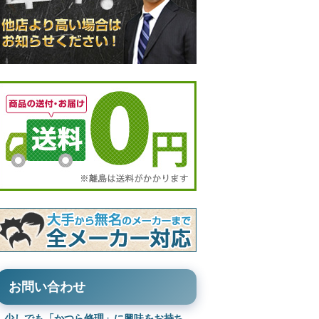
お問い合わせ
少しでも「かつら修理」に興味をお持ち