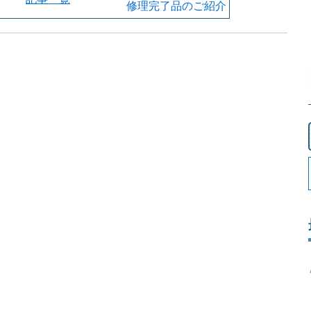
修理完了品のご紹介