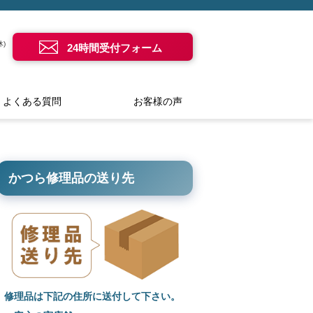
)
24時間受付フォーム
よくある質問
お客様の声
かつら修理品の送り先
修理品は下記の住所に送付して下さい。