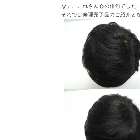
な」、これさん心の俳句でした
それでは修理完了品のご紹介と