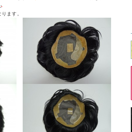
なります。