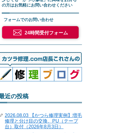
の方はお気軽にお問い合わせください
フォームでのお問い合わせ
24時間受付フォーム
最近の投稿
2026.08.03 【かつら修理実例】増毛
修理と分け目の交換、PU（テープ
台）取付（2026年8月3日）