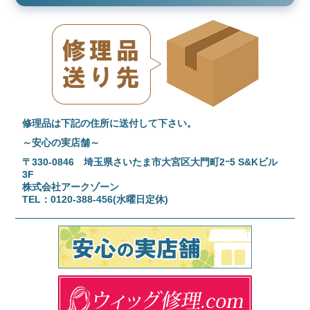
修理品は下記の住所に送付して下さい。
～安心の実店舗～
〒330-0846 埼玉県さいたま市大宮区大門町2ｰ5 S&Kビル
3F
株式会社アークゾーン
TEL：0120-388-456(水曜日定休)