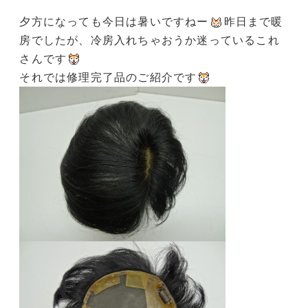
夕方になっても今日は暑いですねー
昨日まで暖
房でしたが、冷房入れちゃおうか迷っているこれ
さんです
それでは修理完了品のご紹介です