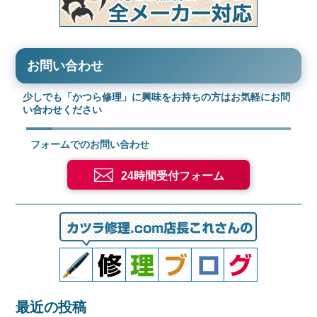
お問い合わせ
少しでも「かつら修理」に興味をお持ちの方はお気軽にお問
い合わせください
フォームでのお問い合わせ
24時間受付フォーム
最近の投稿