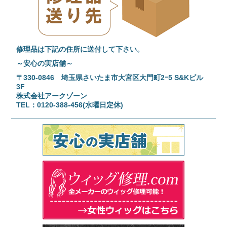
修理品は下記の住所に送付して下さい。
～安心の実店舗～
〒330-0846 埼玉県さいたま市大宮区大門町2ｰ5 S&Kビル
3F
株式会社アークゾーン
TEL：0120-388-456(水曜日定休)