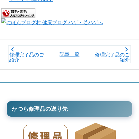
記事一覧
修理完了品のご
修理完了品のご
紹介
紹介
かつら修理品の送り先