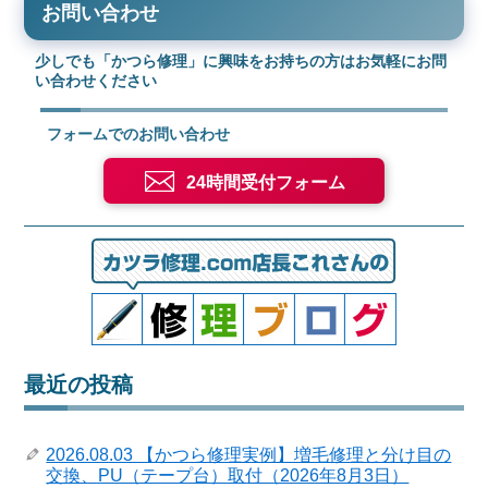
お問い合わせ
少しでも「かつら修理」に興味をお持ちの方はお気軽にお問
い合わせください
フォームでのお問い合わせ
24時間受付フォーム
最近の投稿
2026.08.03 【かつら修理実例】増毛修理と分け目の
交換、PU（テープ台）取付（2026年8月3日）