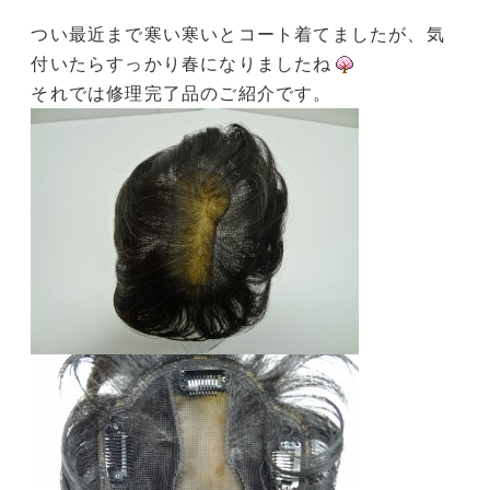
つい最近まで寒い寒いとコート着てましたが、気
付いたらすっかり春になりましたね
それでは修理完了品のご紹介です。