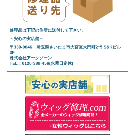
修理品は下記の住所に送付して下さい。
～安心の実店舗～
〒330-0846 埼玉県さいたま市大宮区大門町2ｰ5 S&Kビル
3F
株式会社アークゾーン
TEL：0120-388-456(水曜日定休)