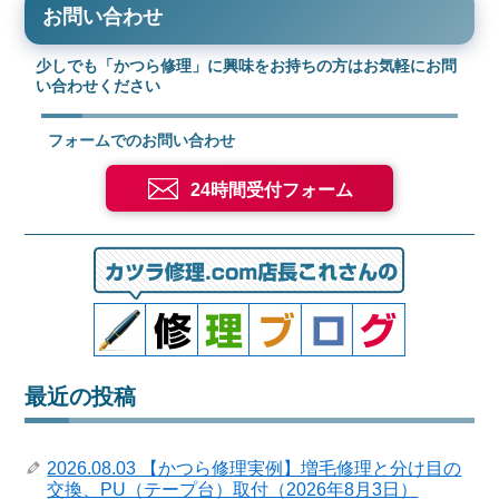
お問い合わせ
少しでも「かつら修理」に興味をお持ちの方はお気軽にお問
い合わせください
フォームでのお問い合わせ
24時間受付フォーム
最近の投稿
2026.08.03 【かつら修理実例】増毛修理と分け目の
交換、PU（テープ台）取付（2026年8月3日）