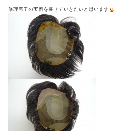
修理完了の実例を載せていきたいと思います