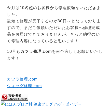
今月は10名超のお客様から修理依頼をいただきま
した。
最短で修理が完了するのが30日～となっておりま
すので、まだご依頼いただいたお客様へ修理完成
品をお届けできておりませんが、きっと納得のい
く修理内容になっていると思います！
10月も
カツラ修理.com
を何卒宜しくお願いいたし
ます！
カツラ修理.com
ウィッグ修理.com