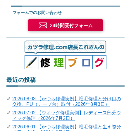
フォームでのお問い合わせ
24時間受付フォーム
最近の投稿
2026.08.03 【かつら修理実例】増毛修理と分け目の
交換、PU（テープ台）取付（2026年8月3日）
2026.07.02 【ウィッグ修理実例】レディース部分ウ
ィッグ修理（2026年7月2日）
2026.06.01 【かつら修理実例】増毛修理と生え際分