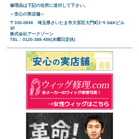
修理品は下記の住所に送付して下さい。
～安心の実店舗～
〒330-0846 埼玉県さいたま市大宮区大門町2ｰ5 S&Kビル
3F
株式会社アークゾーン
TEL：0120-388-456(水曜日定休)