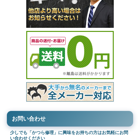
お問い合わせ
少しでも「かつら修理」に興味をお持ちの方はお気軽にお問
い合わせください