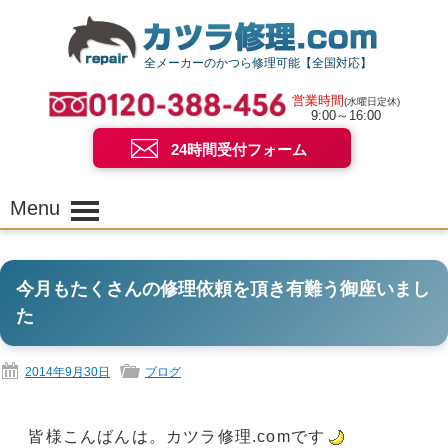
全メーカーのかつら修理可能【全国対応】
営業時間
(水曜日定休)
9:00～16:00
24時間受付フォーム
Menu
今月もたくさんの修理依頼を頂き有難う御座いまし
た
2014年9月30日
ブログ
皆様こんばんは。カツラ修理.comです