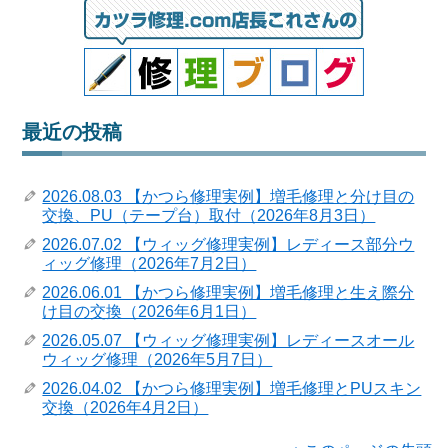
最近の投稿
2026.08.03 【かつら修理実例】増毛修理と分け目の
交換、PU（テープ台）取付（2026年8月3日）
2026.07.02 【ウィッグ修理実例】レディース部分ウ
ィッグ修理（2026年7月2日）
2026.06.01 【かつら修理実例】増毛修理と生え際分
け目の交換（2026年6月1日）
2026.05.07 【ウィッグ修理実例】レディースオール
ウィッグ修理（2026年5月7日）
2026.04.02 【かつら修理実例】増毛修理とPUスキン
交換（2026年4月2日）