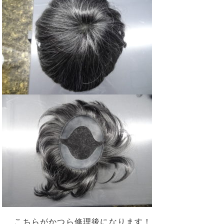
こちらがかつら修理後になります！