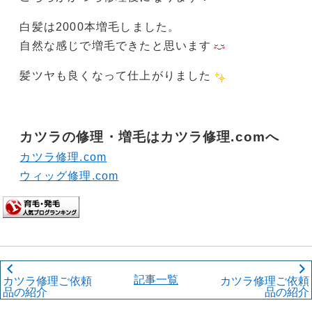
白髪は2000本増毛しました。
自然な感じで増毛できたと思います
髪ツヤも良くなって仕上がりました
カツラの修理・増毛
はカツラ修理.comへ
カツラ修理.com
ウィッグ修理.com
記事一覧
カツラ修理ご依頼
カツラ修理ご依頼
品の紹介
品の紹介