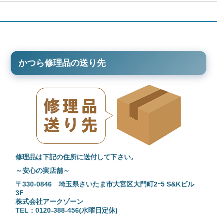
かつら修理品の送り先
修理品は下記の住所に送付して下さい。
～安心の実店舗～
〒330-0846 埼玉県さいたま市大宮区大門町2ｰ5 S&Kビル
3F
株式会社アークゾーン
TEL：0120-388-456(水曜日定休)