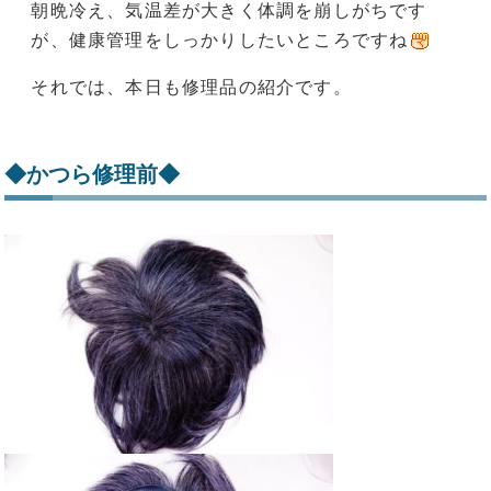
朝晩冷え、気温差が大きく体調を崩しがちです
が、健康管理をしっかりしたいところですね
それでは、本日も修理品の紹介です。
◆かつら修理前◆