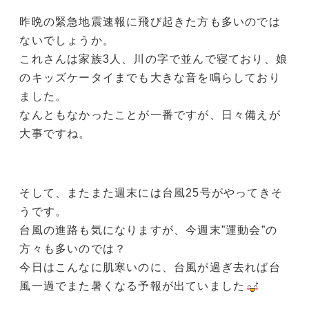
昨晩の緊急地震速報に飛び起きた方も多いのでは
ないでしょうか。
これさんは家族3人、川の字で並んで寝ており、娘
のキッズケータイまでも大きな音を鳴らしており
ました。
なんともなかったことが一番ですが、日々備えが
大事ですね。
そして、またまた週末には台風25号がやってきそ
うです。
台風の進路も気になりますが、今週末”運動会”の
方々も多いのでは？
今日はこんなに肌寒いのに、台風が過ぎ去れば台
風一過でまた暑くなる予報が出ていました