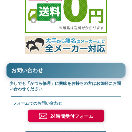
お問い合わせ
少しでも「かつら修理」に興味をお持ちの方はお気軽にお問
い合わせください
フォームでのお問い合わせ
24時間受付フォーム