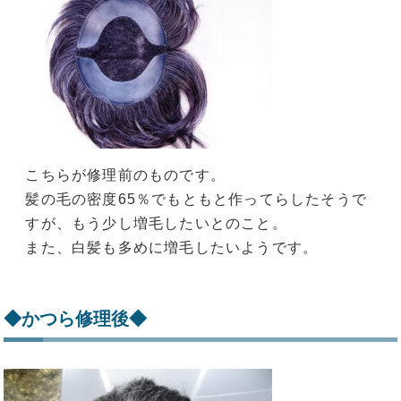
こちらが修理前のものです。
髪の毛の密度65％でもともと作ってらしたそうで
すが、もう少し増毛したいとのこと。
また、白髪も多めに増毛したいようです。
◆かつら修理後◆