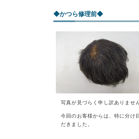
◆かつら修理前◆
写真が見づらく申し訳ありませ
今回のお客様からは、特に分け
だきました。