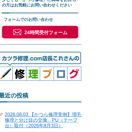
の方はお気軽にお問い合わせください
フォームでのお問い合わせ
24時間受付フォーム
最近の投稿
2026.08.03 【かつら修理実例】増毛
修理と分け目の交換、PU（テープ
台）取付（2026年8月3日）