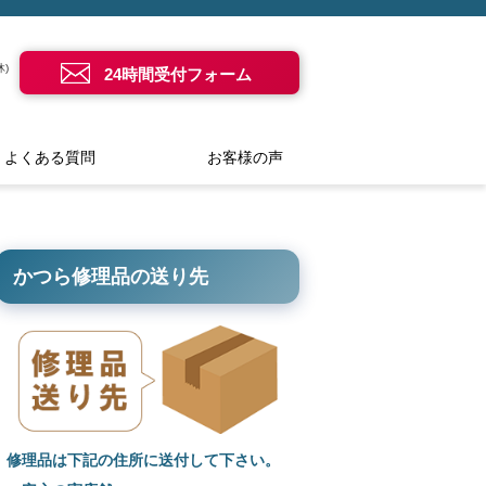
)
24時間受付フォーム
よくある質問
お客様の声
かつら修理品の送り先
修理品は下記の住所に送付して下さい。