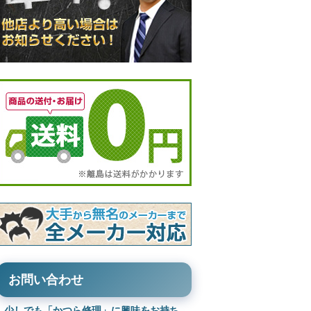
お問い合わせ
少しでも「かつら修理」に興味をお持ち