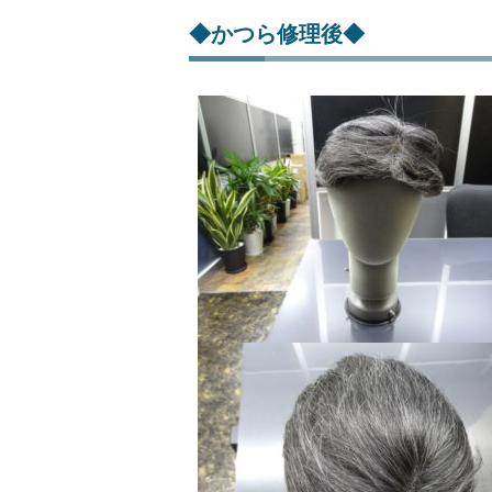
◆かつら修理後◆