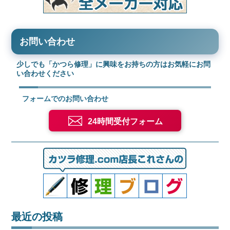
お問い合わせ
少しでも「かつら修理」に興味をお持ちの方はお気軽にお問
い合わせください
フォームでのお問い合わせ
24時間受付フォーム
最近の投稿