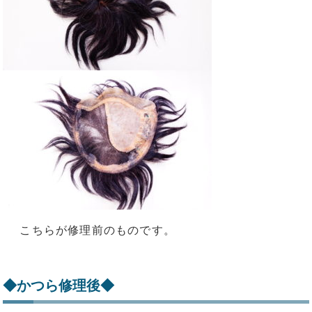
こちらが修理前のものです。
◆かつら修理後◆