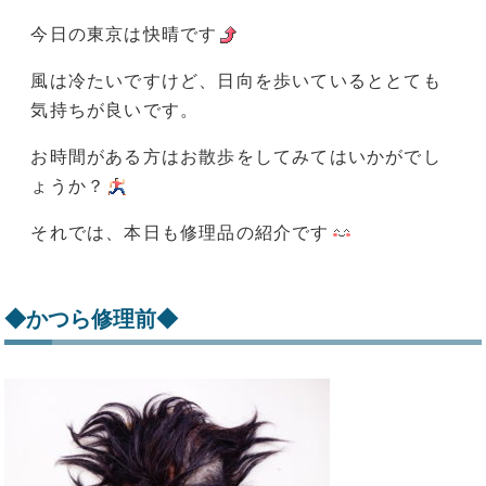
今日の東京は快晴です
風は冷たいですけど、日向を歩いているととても
気持ちが良いです。
お時間がある方はお散歩をしてみてはいかがでし
ょうか？
それでは、本日も修理品の紹介です
◆かつら修理前◆