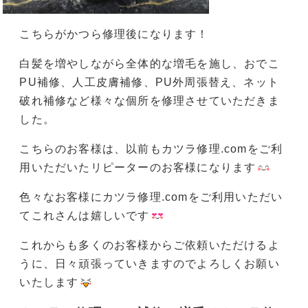
こちらがかつら修理後になります！
白髪を増やしながら全体的な増毛を施し、おでこ
PU補修、人工皮膚補修、PU外周張替え、ネット
破れ補修など様々な個所を修理させていただきま
した。
こちらのお客様は、以前もカツラ修理.comをご利
用いただいたリピーターのお客様になります
色々なお客様にカツラ修理.comをご利用いただい
てこれさんは嬉しいです
これからも多くのお客様からご依頼いただけるよ
うに、日々頑張っていきますのでよろしくお願い
いたします