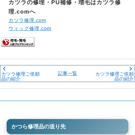
カツラの修理・PU補修・増毛はカツラ修
理.comへ
カツラ修理.com
ウィッグ修理.com
記事一覧
カツラ修理ご依頼
カツラ修理ご依頼
品の紹介
品の紹介
かつら修理品の送り先