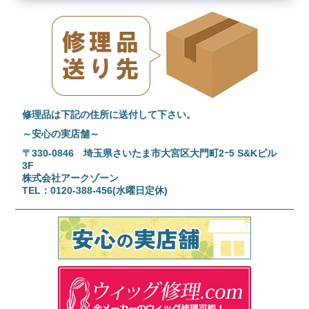
修理品は下記の住所に送付して下さい。
～安心の実店舗～
〒330-0846 埼玉県さいたま市大宮区大門町2ｰ5 S&Kビル
3F
株式会社アークゾーン
TEL：0120-388-456(水曜日定休)