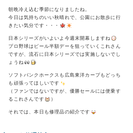
朝晩冷え込む季節になりましたね。
今日は気持ちのいい秋晴れで、公園にお散歩に行
きたい気分です・・・
日本シリーズがいよいよ今週末開幕しますね
プロ野球はビール半額デーを狙っていくこれさん
ですが、流石に日本シリーズでは実施しないでし
ょうね
ソフトバンクホークスも広島東洋カープもどっち
も頑張ってほしいです
（ファンではないですが、優勝セールには便乗す
るこれさんです
）
それでは、本日も修理品の紹介です