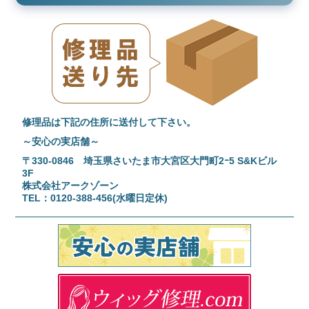
修理品は下記の住所に送付して下さい。
～安心の実店舗～
〒330-0846 埼玉県さいたま市大宮区大門町2ｰ5 S&Kビル
3F
株式会社アークゾーン
TEL：0120-388-456(水曜日定休)