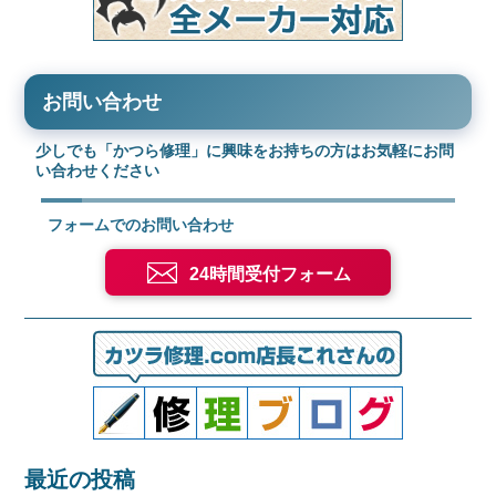
お問い合わせ
少しでも「かつら修理」に興味をお持ちの方はお気軽にお問
い合わせください
フォームでのお問い合わせ
24時間受付フォーム
最近の投稿