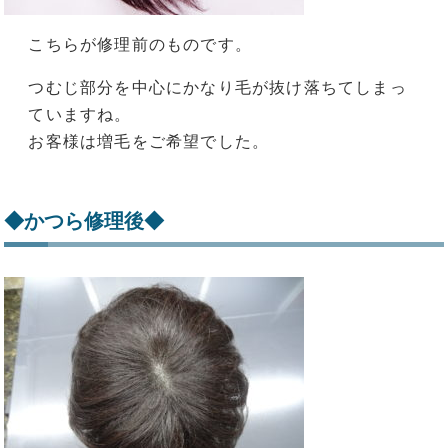
こちらが修理前のものです。
つむじ部分を中心にかなり毛が抜け落ちてしまっ
ていますね。
お客様は増毛をご希望でした。
◆かつら修理後◆