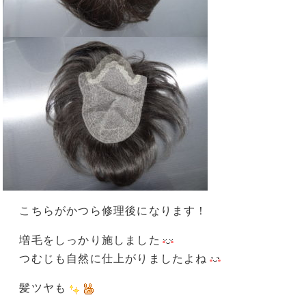
こちらがかつら修理後になります！
増毛をしっかり施しました
つむじも自然に仕上がりましたよね
髪ツヤも