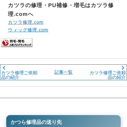
カツラの修理・PU補修・増毛
はカツラ修
理.comへ
カツラ修理.com
ウィッグ修理.com
記事一覧
カツラ修理ご依頼
カツラ修理ご依頼
品の紹介
品の紹介
かつら修理品の送り先