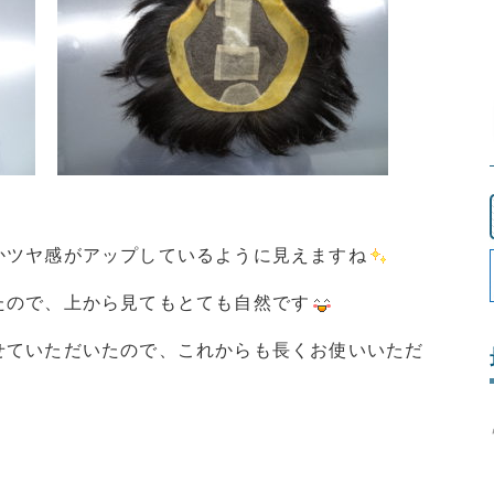
かツヤ感がアップしているように見えますね
たので、上から見てもとても自然です
せていただいたので、これからも長くお使いいただ