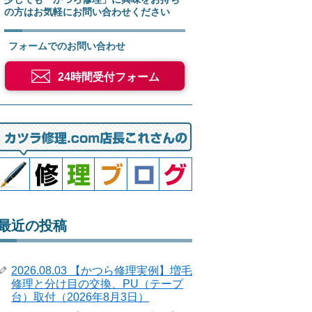
の方はお気軽にお問い合わせください
フォームでのお問い合わせ
24時間受付フォーム
最近の投稿
2026.08.03 【かつら修理実例】増毛
修理と分け目の交換、PU（テープ
台）取付（2026年8月3日）