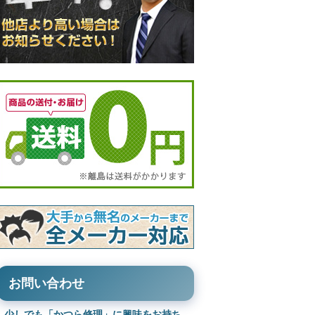
お問い合わせ
少しでも「かつら修理」に興味をお持ち