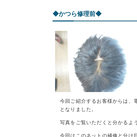
◆かつら修理前◆
今回ご紹介するお客様からは、
となりました。
写真をご覧いただくと分かるよ
今回はこのネットの補修と分け