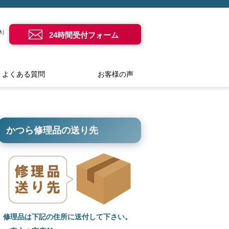
)
24時間受付フォーム
よくある質問
お客様の声
かつら修理品の送り先
修理品は下記の住所に送付して下さい。