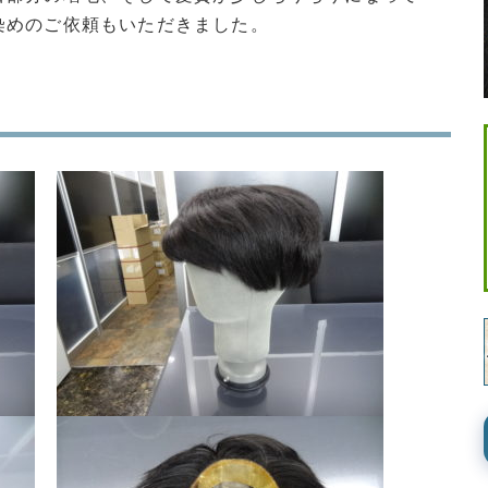
染めのご依頼もいただきました。