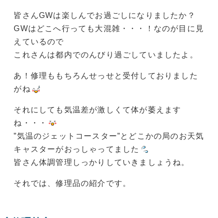
皆さんGWは楽しんでお過ごしになりましたか？
GWはどこへ行っても大混雑・・・！なのが目に見
えているので
これさんは都内でのんびり過ごしていましたよ。
あ！修理ももちろんせっせと受付しておりました
がね
それにしても気温差が激しくて体が萎えます
ね・・・
”気温のジェットコースター”とどこかの局のお天気
キャスターがおっしゃってました
皆さん体調管理しっかりしていきましょうね。
それでは、修理品の紹介です。