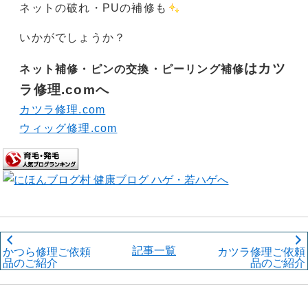
ネットの破れ・PUの補修も
いかがでしょうか？
はカツ
ネット補修・ピンの交換・ピーリング補修
ラ修理.comへ
カツラ修理.com
ウィッグ修理.com
記事一覧
かつら修理ご依頼
カツラ修理ご依頼
品のご紹介
品のご紹介