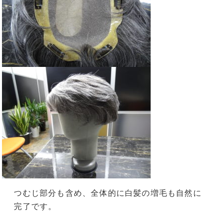
つむじ部分も含め、全体的に白髪の増毛も自然に
完了です。