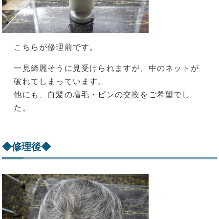
こちらが修理前です。
一見綺麗そうに見受けられますが、中のネットが
破れてしまっています。
他にも、白髪の増毛・ピンの交換をご希望でし
た。
◆修理後◆