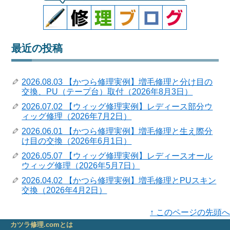
最近の投稿
2026.08.03 【かつら修理実例】増毛修理と分け目の
交換、PU（テープ台）取付（2026年8月3日）
2026.07.02 【ウィッグ修理実例】レディース部分ウ
ィッグ修理（2026年7月2日）
2026.06.01 【かつら修理実例】増毛修理と生え際分
け目の交換（2026年6月1日）
2026.05.07 【ウィッグ修理実例】レディースオール
ウィッグ修理（2026年5月7日）
2026.04.02 【かつら修理実例】増毛修理とPUスキン
交換（2026年4月2日）
↑ このページの先頭へ
カツラ修理.comとは