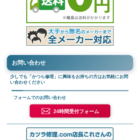
お問い合わせ
少しでも「かつら修理」に興味をお持ちの方はお気軽にお問
い合わせください
フォームでのお問い合わせ
24時間受付フォーム