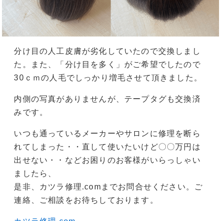
分け目の人工皮膚が劣化していたので交換しまし
た。また、「分け目を多く」がご希望でしたので
30ｃｍの人毛でしっかり増毛させて頂きました。
内側の写真がありませんが、テープタグも交換済
みです。
いつも通っているメーカーやサロンに修理を断ら
れてしまった・・直して使いたいけど〇〇万円は
出せない・・などお困りのお客様がいらっしゃい
ましたら、
是非、カツラ修理.comまでお問合せください。ご
連絡、ご相談をお待ちしております。