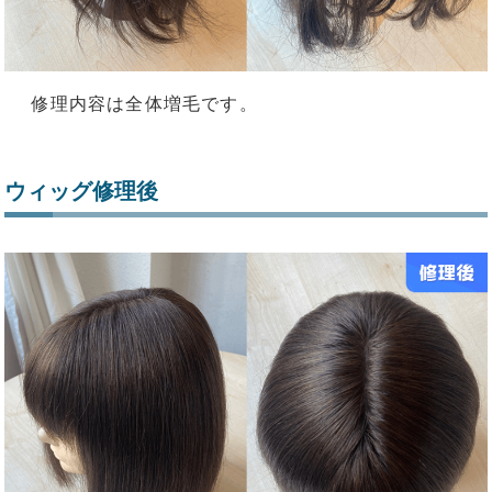
修理内容は全体増毛です。
ウィッグ修理後