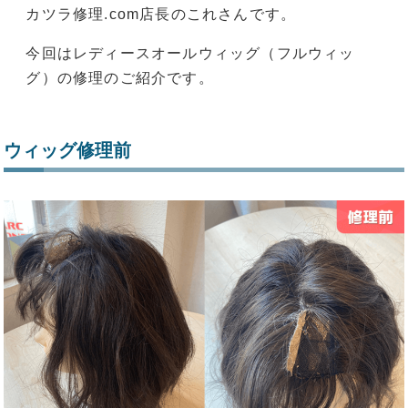
カツラ修理.com店長のこれさんです。
今回はレディースオールウィッグ（フルウィッ
グ）の修理のご紹介です。
ウィッグ修理前