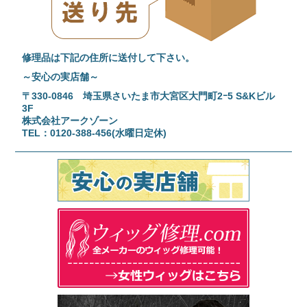
修理品は下記の住所に送付して下さい。
～安心の実店舗～
〒330-0846 埼玉県さいたま市大宮区大門町2ｰ5 S&Kビル
3F
株式会社アークゾーン
TEL：0120-388-456(水曜日定休)