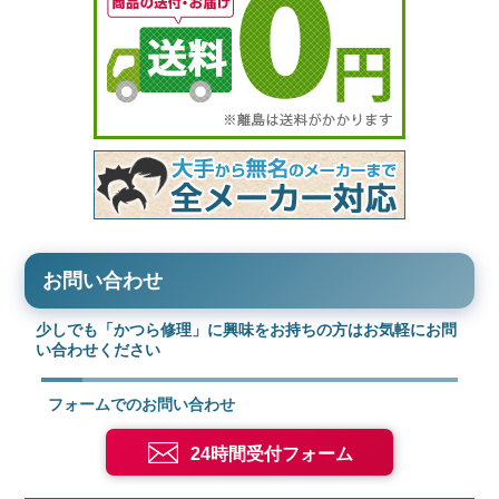
お問い合わせ
少しでも「かつら修理」に興味をお持ちの方はお気軽にお問
い合わせください
フォームでのお問い合わせ
24時間受付フォーム