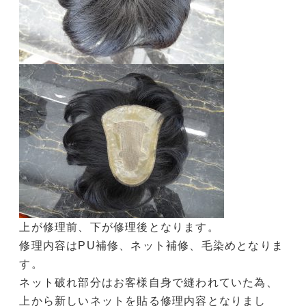
上が修理前、下が修理後となります。
修理内容はPU補修、ネット補修、毛染めとなりま
す。
ネット破れ部分はお客様自身で縫われていた為、
上から新しいネットを貼る修理内容となりまし