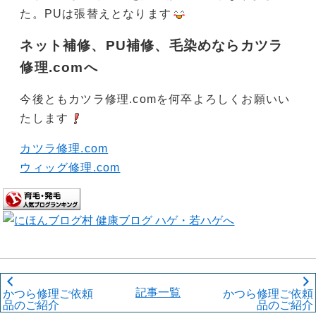
た。PUは張替えとなります
ネット補修、PU補修、毛染めならカツラ
修理.comへ
今後ともカツラ修理.comを何卒よろしくお願いい
たします
カツラ修理.com
ウィッグ修理.com
記事一覧
かつら修理ご依頼
かつら修理ご依頼
品のご紹介
品のご紹介