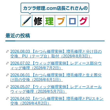
最近の投稿
2026.08.03 【かつら修理実例】増毛修理と分け目の
交換、PU（テープ台）取付（2026年8月3日）
2026.07.02 【ウィッグ修理実例】レディース部分ウ
ィッグ修理（2026年7月2日）
2026.06.01 【かつら修理実例】増毛修理と生え際分
け目の交換（2026年6月1日）
2026.05.07 【ウィッグ修理実例】レディースオール
ウィッグ修理（2026年5月7日）
2026.04.02 【かつら修理実例】増毛修理とPUスキン
交換（2026年4月2日）